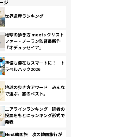
ージ
世界遺産ランキング
地球の歩き方 meets クリスト
ファー・ノーラン監督最新作
『オデュッセイア』
準備も滞在もスマートに！ ト
ラベルハック2026
地球の歩き方アワード みんな
で選ぶ、旅のベスト。
エアラインランキング 読者の
投票をもとにランキング形式で
発表
Next韓国旅 次の韓国旅行が