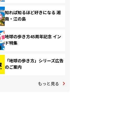
知れば知るほど好きになる 湘
南・江の島
地球の歩き方45周年記念 イン
ド特集
「地球の歩き方」シリーズ広告
のご案内
もっと見る