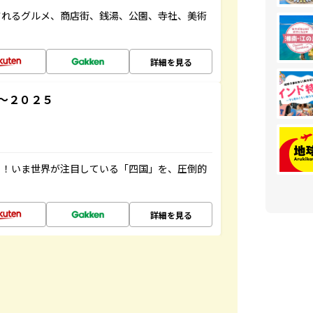
されるグルメ、商店街、銭湯、公園、寺社、美術
詳細を見る
～２０２５
り！いま世界が注目している「四国」を、圧倒的
詳細を見る