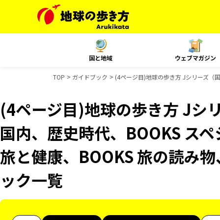
国と地域
ウェブマガジン
TOP
ガイドブック
(4ページ目)地球の歩き方 Jシリーズ（国
(4ページ目)地球の歩き方 Jシリ
国内、歴史時代、BOOKS スペ
旅と健康、BOOKS 旅の読み物、
ック一覧