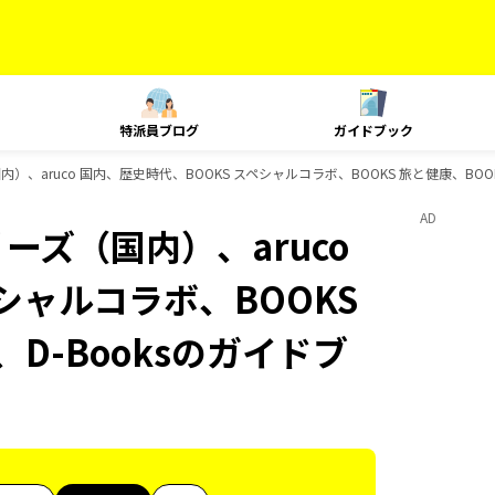
特派員ブログ
ガイドブック
内）、aruco 国内、歴史時代、BOOKS スペシャルコラボ、BOOKS 旅と健康、BOO
AD
ーズ（国内）、aruco
シャルコラボ、BOOKS
D-Booksのガイドブ