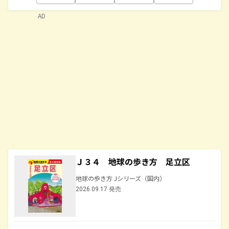
AD
Ｊ３４ 地球の歩き方 足立区
地球の歩き方 Jシリーズ（国内）
2026.09.17 発売