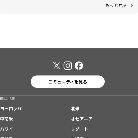
もっと見る
コミュニティを見る
国と地域
ヨーロッパ
北米
中南米
オセアニア
ハワイ
リゾート