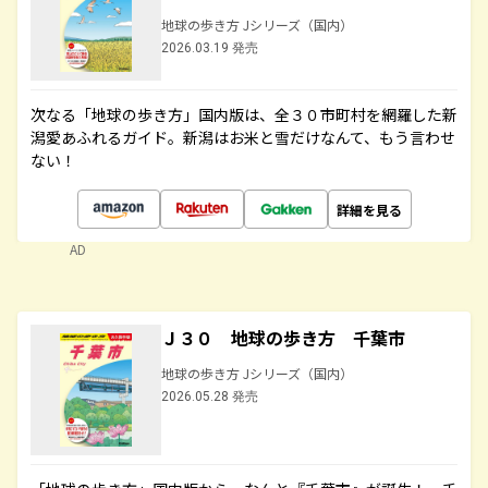
地球の歩き方 Jシリーズ（国内）
2026.03.19 発売
次なる「地球の歩き方」国内版は、全３０市町村を網羅した新
潟愛あふれるガイド。新潟はお米と雪だけなんて、もう言わせ
ない！
詳細を見る
AD
Ｊ３０ 地球の歩き方 千葉市
地球の歩き方 Jシリーズ（国内）
2026.05.28 発売