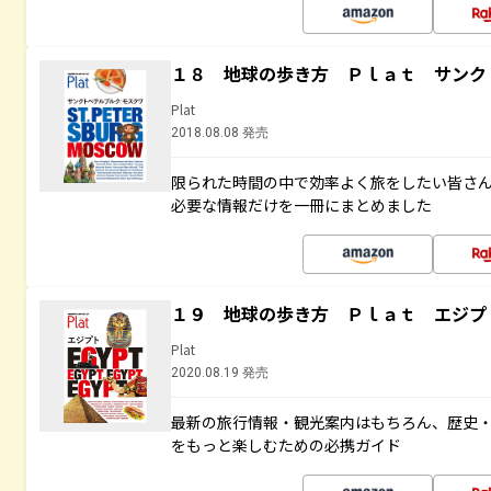
１８ 地球の歩き方 Ｐｌａｔ サンク
Plat
2018.08.08 発売
限られた時間の中で効率よく旅をしたい皆さん
必要な情報だけを一冊にまとめました
１９ 地球の歩き方 Ｐｌａｔ エジプ
Plat
2020.08.19 発売
最新の旅行情報・観光案内はもちろん、歴史
をもっと楽しむための必携ガイド