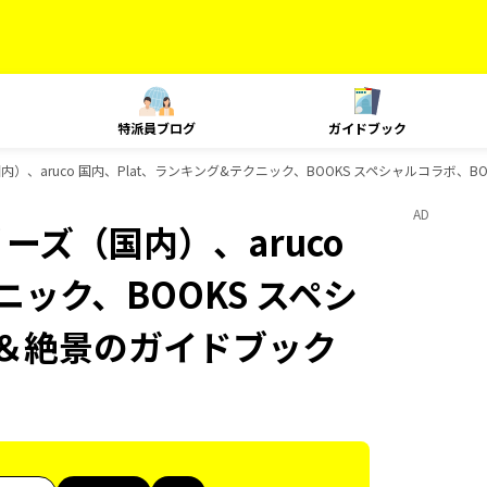
特派員ブログ
ガイドブック
内）、aruco 国内、Plat、ランキング&テクニック、BOOKS スペシャルコラボ、
AD
ーズ（国内）、aruco
ニック、BOOKS スペシ
言＆絶景のガイドブック