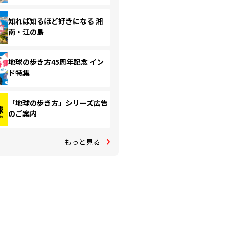
知れば知るほど好きになる 湘
南・江の島
地球の歩き方45周年記念 イン
ド特集
「地球の歩き方」シリーズ広告
のご案内
もっと見る