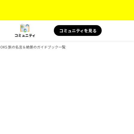
コミュニティを見る
コミュニティ
BOOKS 旅の名言＆絶景のガイドブック一覧