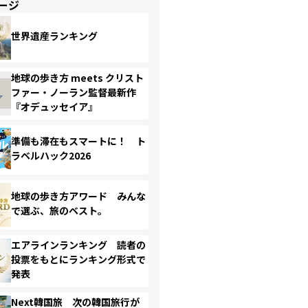
ージ
世界遺産ランキング
地球の歩き方 meets クリスト
ファー・ノーラン監督最新作
『オデュッセイア』
準備も滞在もスマートに！ ト
ラベルハック2026
地球の歩き方アワード みんな
で選ぶ、旅のベスト。
エアラインランキング 読者の
投票をもとにランキング形式で
発表
Next韓国旅 次の韓国旅行が