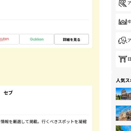
詳細を見る
人気ス
 セブ
の情報を厳選して掲載。行くべきスポットを凝縮