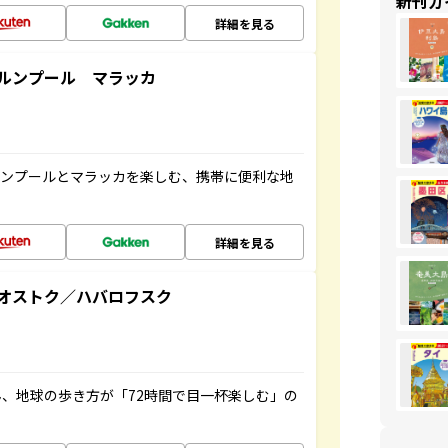
新刊ガ
詳細を見る
ルンプール マラッカ
ルンプールとマラッカを楽しむ、携帯に便利な地
詳細を見る
オストク／ハバロフスク
、地球の歩き方が「72時間で目一杯楽しむ」の