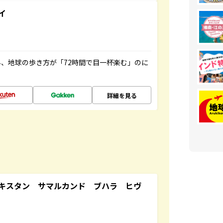
イ
、地球の歩き方が「72時間で目一杯楽む」のに
詳細を見る
キスタン サマルカンド ブハラ ヒヴ