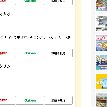
詳細を見る
マカオ
利な「地球の歩き方」のコンパクトガイド。香港
詳細を見る
クリン
詳細を見る