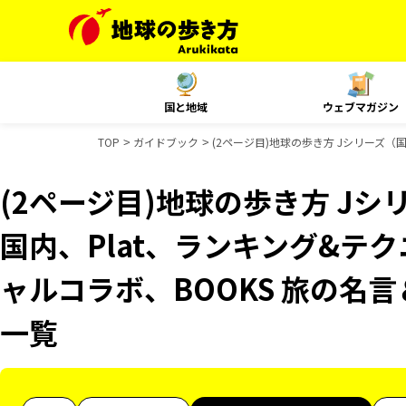
国と地域
ウェブマガジン
TOP
ガイドブック
(2ページ目)地球の歩き方 Jシリーズ（国
(2ページ目)地球の歩き方 Jシリ
国内、Plat、ランキング&テク
ャルコラボ、BOOKS 旅の名
一覧