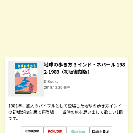
地球の歩き方 3 インド・ネパール 198
2-1983（初版復刻版）
D-Books
2018.12.20 発売
1981年、旅人のバイブルとして登場した地球の歩き方インド
の初版が復刻版で再登場！ 当時の旅を思い出して欲しい1冊
です。
詳細を見る