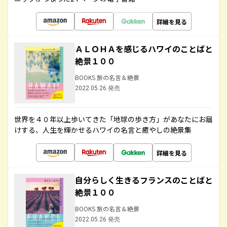
詳細を見る
ＡＬＯＨＡを感じるハワイのことばと
絶景１００
BOOKS 旅の名言＆絶景
2022.05.26 発売
世界を４０年以上歩いてきた「地球の歩き方」があなたにお届
けする、人生を輝かせるハワイの名言と癒やしの絶景集
詳細を見る
自分らしく生きるフランスのことばと
絶景１００
BOOKS 旅の名言＆絶景
2022.05.26 発売