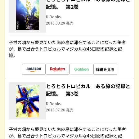
記憶。 第2巻
D-Books
2018.03.29 発売
子供の頃から夢見ていた南の島に滞在することになった筆者
が、島で出合うトロピカルでマジカルな45日間の記録と記
憶。
詳細を見る
とろとろトロピカル ある旅の記録と
記憶。 第3巻
D-Books
2018.07.26 発売
子供の頃から夢見ていた南の島に滞在することになった筆者
が、島で出合うトロピカルでマジカルな45日間の記録と記