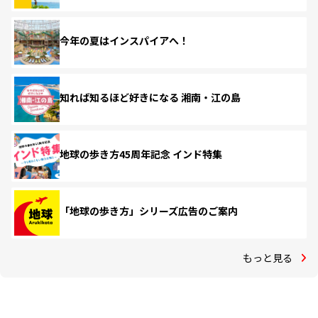
今年の夏はインスパイアへ！
知れば知るほど好きになる 湘南・江の島
地球の歩き方45周年記念 インド特集
「地球の歩き方」シリーズ広告のご案内
もっと見る