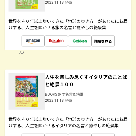
2022.11.18 発売
世界を４０年以上歩いてきた「地球の歩き方」があなたにお届
けする、人生を輝かせる旅の名言と癒やしの絶景集
詳細を見る
AD
人生を楽しみ尽くすイタリアのことば
と絶景１００
BOOKS 旅の名言＆絶景
2022.11.18 発売
世界を４０年以上歩いてきた「地球の歩き方」があなたにお届
けする、人生を輝かせるイタリアの名言と癒やしの絶景集