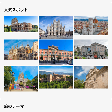
人気スポット
旅のテーマ