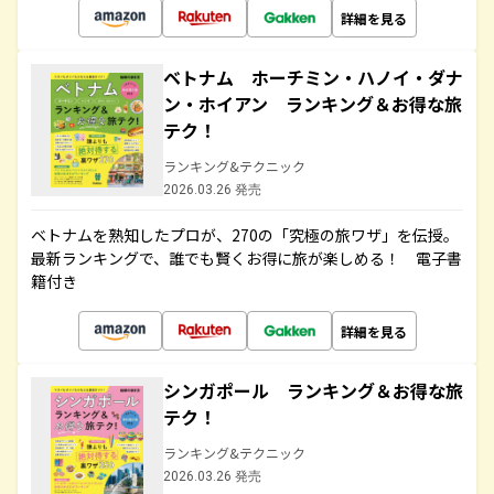
詳細を見る
ベトナム ホーチミン・ハノイ・ダナ
ン・ホイアン ランキング＆お得な旅
テク！
ランキング&テクニック
2026.03.26 発売
ベトナムを熟知したプロが、270の「究極の旅ワザ」を伝授。
最新ランキングで、誰でも賢くお得に旅が楽しめる！ 電子書
籍付き
詳細を見る
シンガポール ランキング＆お得な旅
テク！
ランキング&テクニック
2026.03.26 発売