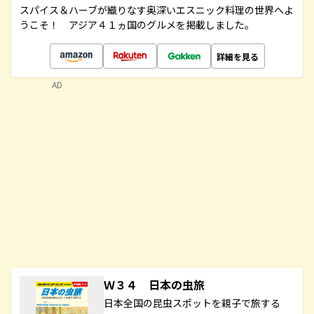
スパイス＆ハーブが織りなす奥深いエスニック料理の世界へよ
うこそ！ アジア４１ヵ国のグルメを掲載しました。
詳細を見る
AD
Ｗ３４ 日本の虫旅
日本全国の昆虫スポットを親子で旅する