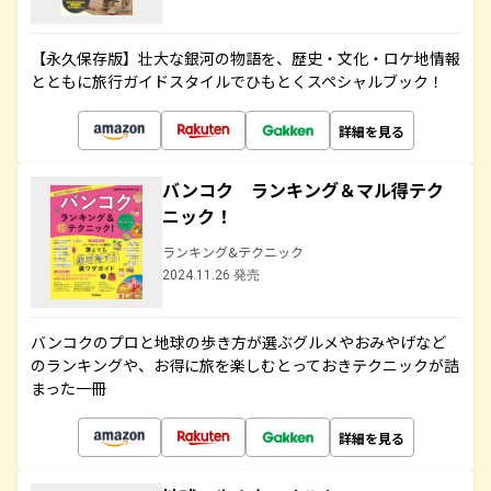
【永久保存版】壮大な銀河の物語を、歴史・文化・ロケ地情報
とともに旅行ガイドスタイルでひもとくスペシャルブック！
詳細を見る
バンコク ランキング＆マル得テク
ニック！
ランキング&テクニック
2024.11.26 発売
バンコクのプロと地球の歩き方が選ぶグルメやおみやげなど
のランキングや、お得に旅を楽しむとっておきテクニックが詰
まった一冊
詳細を見る