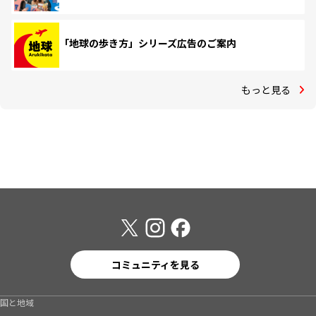
「地球の歩き方」シリーズ広告のご案内
もっと見る
コミュニティを見る
国と地域