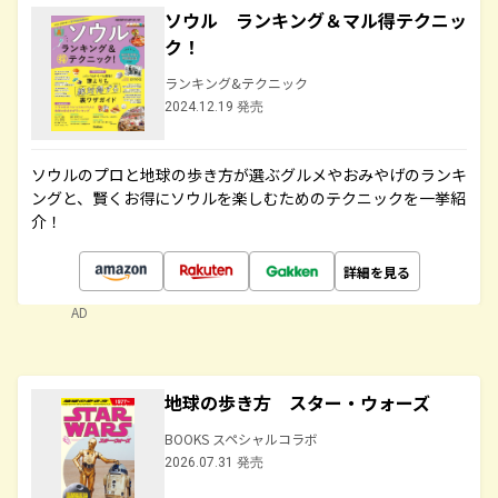
ソウル ランキング＆マル得テクニッ
ク！
ランキング&テクニック
2024.12.19 発売
ソウルのプロと地球の歩き方が選ぶグルメやおみやげのランキ
ングと、賢くお得にソウルを楽しむためのテクニックを一挙紹
介！
詳細を見る
AD
地球の歩き方 スター・ウォーズ
BOOKS スペシャルコラボ
2026.07.31 発売