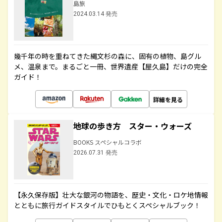
島旅
2024.03.14 発売
幾千年の時を重ねてきた縄文杉の森に、固有の植物、島グル
メ、温泉まで。まるごと一冊、世界遺産【屋久島】だけの完全
ガイド！
詳細を見る
地球の歩き方 スター・ウォーズ
BOOKS スペシャルコラボ
2026.07.31 発売
【永久保存版】壮大な銀河の物語を、歴史・文化・ロケ地情報
とともに旅行ガイドスタイルでひもとくスペシャルブック！