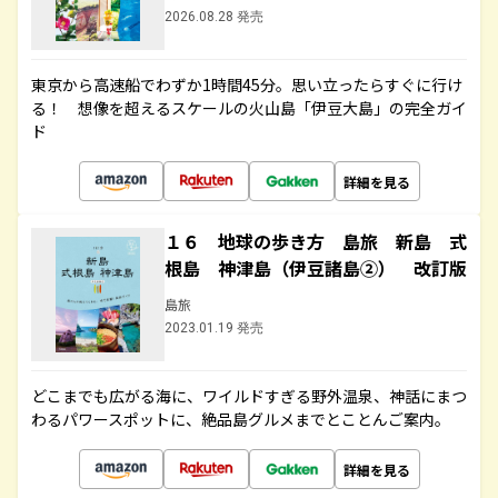
2026.08.28 発売
東京から高速船でわずか1時間45分。思い立ったらすぐに行け
る！ 想像を超えるスケールの火山島「伊豆大島」の完全ガイ
ド
詳細を見る
１６ 地球の歩き方 島旅 新島 式
根島 神津島（伊豆諸島②） 改訂版
島旅
2023.01.19 発売
どこまでも広がる海に、ワイルドすぎる野外温泉、神話にまつ
わるパワースポットに、絶品島グルメまでとことんご案内。
詳細を見る