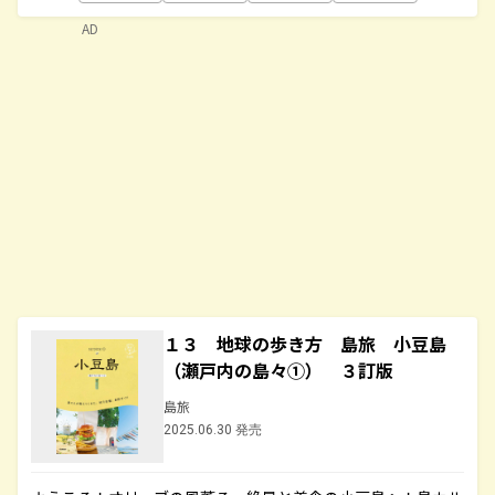
AD
１３ 地球の歩き方 島旅 小豆島
（瀬戸内の島々①） ３訂版
島旅
2025.06.30 発売