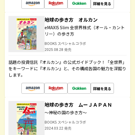
詳細を見る
地球の歩き方 オルカン
eMAXIS Slim 全世界株式（オール・カント
リー）の歩き方
BOOKS スペシャルコラボ
2025.08.28 発売
話題の投資信託『オルカン』の公式ガイドブック！「全世界」
をキーワードに『オルカン』と、その構成各国の魅力を深掘り
します。
詳細を見る
地球の歩き方 ムーＪＡＰＡＮ
～神秘の国の歩き方～
BOOKS スペシャルコラボ
2024.03.22 発売