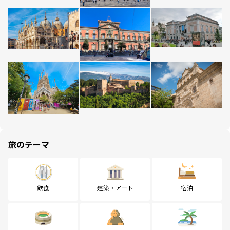
旅のテーマ
飲食
建築・アート
宿泊