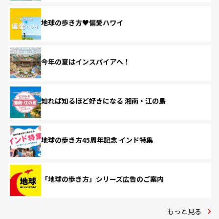
地球の歩き方♥偏愛ハワイ
今年の夏はインスパイアへ！
知れば知るほど好きになる 湘南・江の島
地球の歩き方45周年記念 インド特集
「地球の歩き方」シリーズ広告のご案内
もっと見る