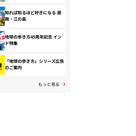
知れば知るほど好きになる 湘
南・江の島
地球の歩き方45周年記念 イン
ド特集
「地球の歩き方」シリーズ広告
のご案内
もっと見る