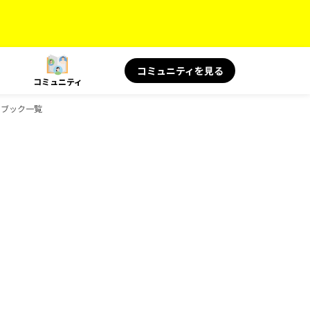
コミュニティを見る
コミュニティ
ドブック一覧