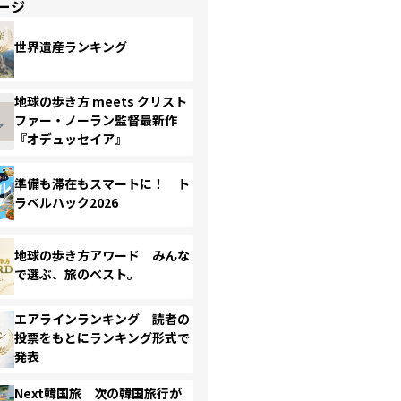
ージ
世界遺産ランキング
地球の歩き方 meets クリスト
ファー・ノーラン監督最新作
『オデュッセイア』
準備も滞在もスマートに！ ト
ラベルハック2026
地球の歩き方アワード みんな
で選ぶ、旅のベスト。
エアラインランキング 読者の
投票をもとにランキング形式で
発表
Next韓国旅 次の韓国旅行が