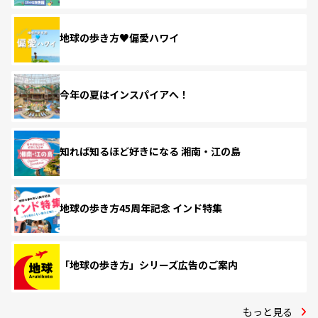
地球の歩き方♥偏愛ハワイ
今年の夏はインスパイアへ！
知れば知るほど好きになる 湘南・江の島
地球の歩き方45周年記念 インド特集
「地球の歩き方」シリーズ広告のご案内
もっと見る