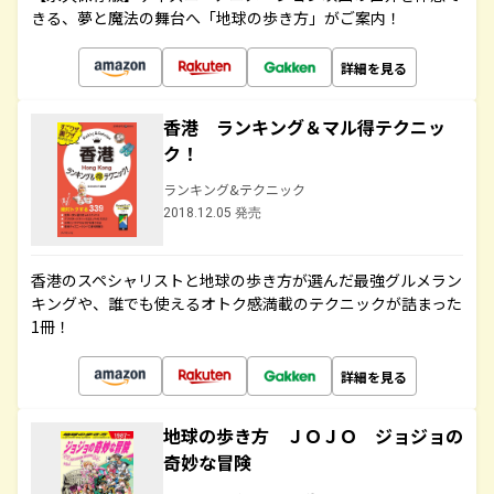
きる、夢と魔法の舞台へ「地球の歩き方」がご案内！
詳細を見る
香港 ランキング＆マル得テクニッ
ク！
ランキング&テクニック
2018.12.05 発売
香港のスペシャリストと地球の歩き方が選んだ最強グルメラン
キングや、誰でも使えるオトク感満載のテクニックが詰まった
1冊！
詳細を見る
地球の歩き方 ＪＯＪＯ ジョジョの
奇妙な冒険