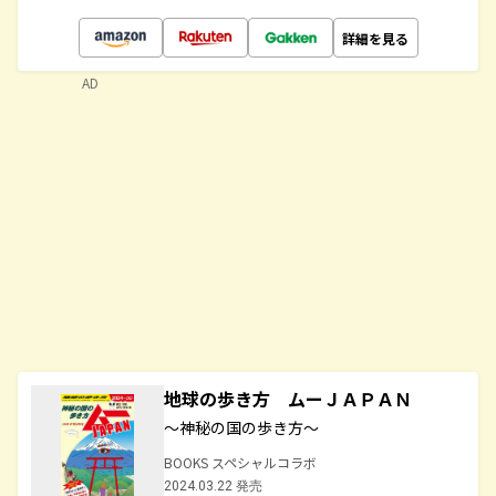
詳細を見る
AD
地球の歩き方 ムーＪＡＰＡＮ
～神秘の国の歩き方～
BOOKS スペシャルコラボ
2024.03.22 発売