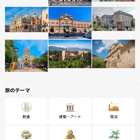
旅のテーマ
飲食
建築・アート
宿泊