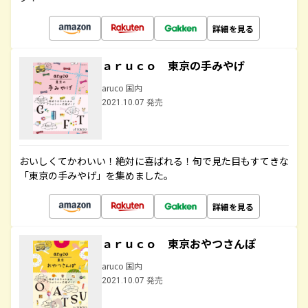
詳細を見る
ａｒｕｃｏ 東京の手みやげ
aruco 国内
2021.10.07 発売
おいしくてかわいい！絶対に喜ばれる！旬で見た目もすてきな
「東京の手みやげ」を集めました。
詳細を見る
ａｒｕｃｏ 東京おやつさんぽ
aruco 国内
2021.10.07 発売