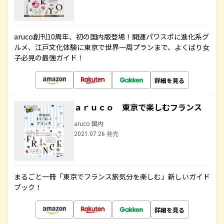
aruco創刊10周年、初の国内版登場！開運パワスポに進化系グ
ルメ、江戸文化体験に東京で世界一周プランまで、よくばり女
子必見の最強ガイド！
詳細を見る
ａｒｕｃｏ 東京で楽しむフランス
aruco 国内
2021.07.26 発売
まるごと一冊「東京でフランス旅気分を楽しむ」新しいガイド
ブック！
詳細を見る