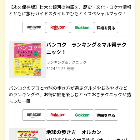
【永久保存版】壮大な銀河の物語を、歴史・文化・ロケ地情報
とともに旅行ガイドスタイルでひもとくスペシャルブック！
詳細を見る
バンコク ランキング＆マル得テク
ニック！
ランキング&テクニック
2024.11.26 発売
バンコクのプロと地球の歩き方が選ぶグルメやおみやげなど
のランキングや、お得に旅を楽しむとっておきテクニックが詰
まった一冊
詳細を見る
地球の歩き方 オルカン