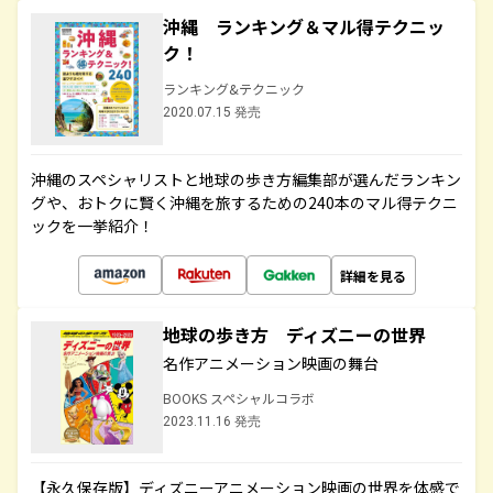
沖縄 ランキング＆マル得テクニッ
ク！
ランキング&テクニック
2020.07.15 発売
沖縄のスペシャリストと地球の歩き方編集部が選んだランキン
グや、おトクに賢く沖縄を旅するための240本のマル得テクニ
ックを一挙紹介！
詳細を見る
地球の歩き方 ディズニーの世界
名作アニメーション映画の舞台
BOOKS スペシャルコラボ
2023.11.16 発売
【永久保存版】ディズニーアニメーション映画の世界を体感で