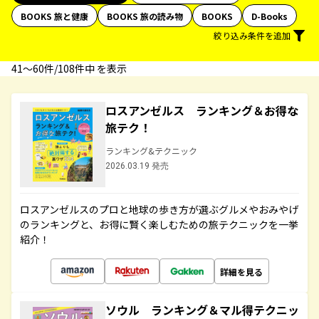
BOOKS 旅と健康
BOOKS 旅の読み物
BOOKS
D-Books
絞り込み条件を追加
41〜60件/108件中 を表示
ロスアンゼルス ランキング＆お得な
旅テク！
ランキング&テクニック
2026.03.19 発売
ロスアンゼルスのプロと地球の歩き方が選ぶグルメやおみやげ
のランキングと、お得に賢く楽しむための旅テクニックを一挙
紹介！
詳細を見る
ソウル ランキング＆マル得テクニッ