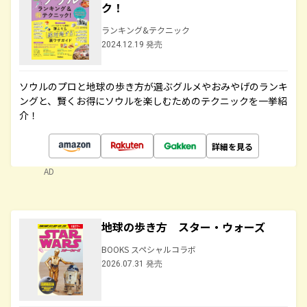
ク！
ランキング&テクニック
2024.12.19 発売
ソウルのプロと地球の歩き方が選ぶグルメやおみやげのランキ
ングと、賢くお得にソウルを楽しむためのテクニックを一挙紹
介！
詳細を見る
AD
地球の歩き方 スター・ウォーズ
BOOKS スペシャルコラボ
2026.07.31 発売