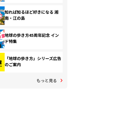
知れば知るほど好きになる 湘
南・江の島
地球の歩き方45周年記念 イン
ド特集
「地球の歩き方」シリーズ広告
のご案内
もっと見る