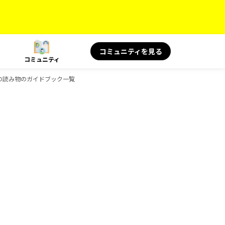
コミュニティを見る
コミュニティ
 旅の読み物のガイドブック一覧