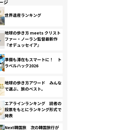
ージ
世界遺産ランキング
地球の歩き方 meets クリスト
ファー・ノーラン監督最新作
『オデュッセイア』
準備も滞在もスマートに！ ト
ラベルハック2026
地球の歩き方アワード みんな
で選ぶ、旅のベスト。
エアラインランキング 読者の
投票をもとにランキング形式で
発表
Next韓国旅 次の韓国旅行が