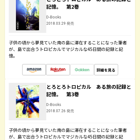
記憶。 第2巻
D-Books
2018.03.29 発売
子供の頃から夢見ていた南の島に滞在することになった筆者
が、島で出合うトロピカルでマジカルな45日間の記録と記
憶。
詳細を見る
とろとろトロピカル ある旅の記録と
記憶。 第3巻
D-Books
2018.07.26 発売
子供の頃から夢見ていた南の島に滞在することになった筆者
が、島で出合うトロピカルでマジカルな45日間の記録と記