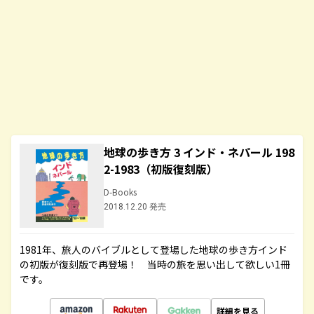
地球の歩き方 3 インド・ネパール 198
2-1983（初版復刻版）
D-Books
2018.12.20 発売
1981年、旅人のバイブルとして登場した地球の歩き方インド
の初版が復刻版で再登場！ 当時の旅を思い出して欲しい1冊
です。
詳細を見る