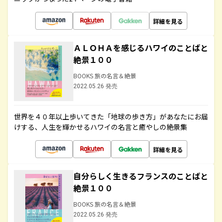
詳細を見る
ＡＬＯＨＡを感じるハワイのことばと
絶景１００
BOOKS 旅の名言＆絶景
2022.05.26 発売
世界を４０年以上歩いてきた「地球の歩き方」があなたにお届
けする、人生を輝かせるハワイの名言と癒やしの絶景集
詳細を見る
自分らしく生きるフランスのことばと
絶景１００
BOOKS 旅の名言＆絶景
2022.05.26 発売