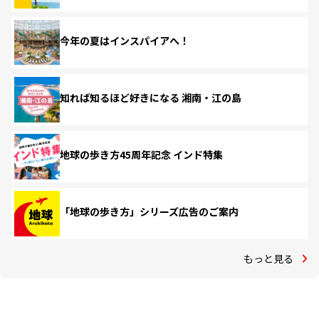
今年の夏はインスパイアへ！
知れば知るほど好きになる 湘南・江の島
地球の歩き方45周年記念 インド特集
「地球の歩き方」シリーズ広告のご案内
もっと見る