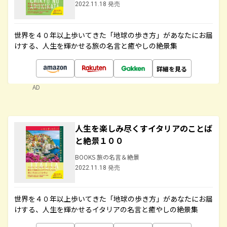
2022.11.18 発売
世界を４０年以上歩いてきた「地球の歩き方」があなたにお届
けする、人生を輝かせる旅の名言と癒やしの絶景集
詳細を見る
AD
人生を楽しみ尽くすイタリアのことば
と絶景１００
BOOKS 旅の名言＆絶景
2022.11.18 発売
世界を４０年以上歩いてきた「地球の歩き方」があなたにお届
けする、人生を輝かせるイタリアの名言と癒やしの絶景集