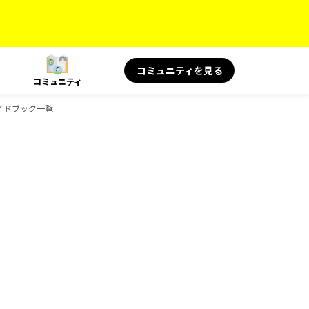
コミュニティを見る
コミュニティ
ガイドブック一覧