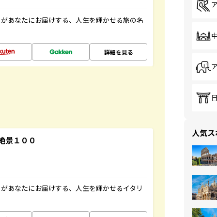
」があなたにお届けする、人生を輝かせる旅の名
詳細を見る
人気ス
絶景１００
」があなたにお届けする、人生を輝かせるイタリ