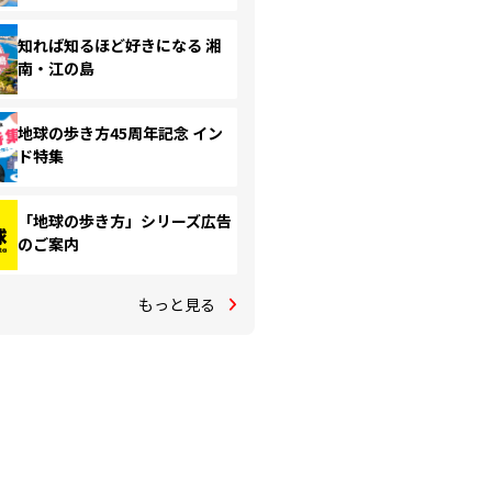
知れば知るほど好きになる 湘
南・江の島
地球の歩き方45周年記念 イン
ド特集
「地球の歩き方」シリーズ広告
のご案内
もっと見る