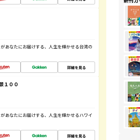
新刊ガ
」があなたにお届けする、人生を輝かせる台湾の
詳細を見る
景１００
」があなたにお届けする、人生を輝かせるハワイ
詳細を見る