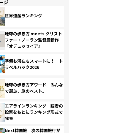
ージ
世界遺産ランキング
地球の歩き方 meets クリスト
ファー・ノーラン監督最新作
『オデュッセイア』
準備も滞在もスマートに！ ト
ラベルハック2026
地球の歩き方アワード みんな
で選ぶ、旅のベスト。
エアラインランキング 読者の
投票をもとにランキング形式で
発表
Next韓国旅 次の韓国旅行が