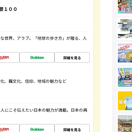
景１００
ルな世界、アラブ。「地球の歩き方」が贈る、人
詳細を見る
文化、職文化、信仰、地域の魅力など
本人にこそ伝えたい日本の魅力が満載。日本の再
詳細を見る