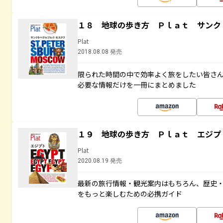
１８ 地球の歩き方 Ｐｌａｔ サンク
Plat
2018.08.08 発売
限られた時間の中で効率よく旅をしたい皆さん
必要な情報だけを一冊にまとめました
１９ 地球の歩き方 Ｐｌａｔ エジプ
Plat
2020.08.19 発売
最新の旅行情報・観光案内はもちろん、歴史
をもっと楽しむための必携ガイド