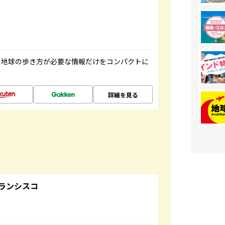
、地球の歩き方が必要な情報だけをコンパクトに
詳細を見る
ランシスコ