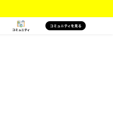
コミュニティを見る
コミュニティ