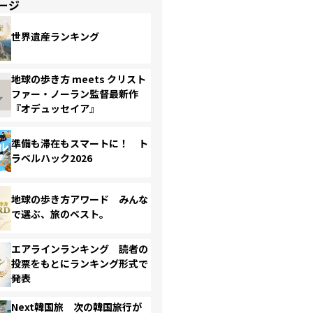
ージ
世界遺産ランキング
地球の歩き方 meets クリスト
ファー・ノーラン監督最新作
『オデュッセイア』
準備も滞在もスマートに！ ト
ラベルハック2026
地球の歩き方アワード みんな
で選ぶ、旅のベスト。
エアラインランキング 読者の
投票をもとにランキング形式で
発表
Next韓国旅 次の韓国旅行が