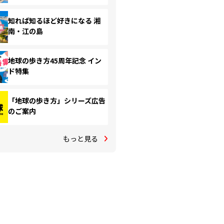
知れば知るほど好きになる 湘
南・江の島
地球の歩き方45周年記念 イン
ド特集
「地球の歩き方」シリーズ広告
のご案内
もっと見る