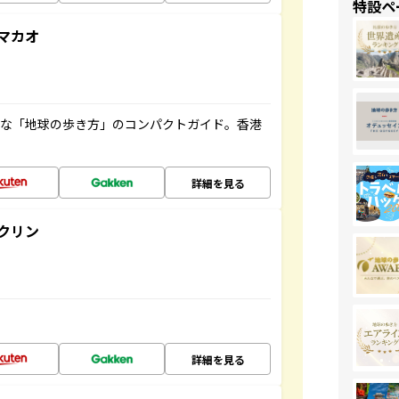
特設ペ
マカオ
利な「地球の歩き方」のコンパクトガイド。香港
詳細を見る
クリン
詳細を見る