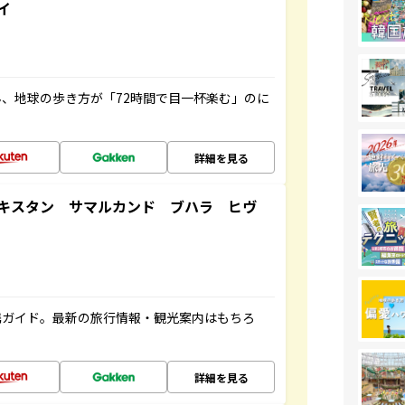
イ
、地球の歩き方が「72時間で目一杯楽む」のに
詳細を見る
キスタン サマルカンド ブハラ ヒヴ
携ガイド。最新の旅行情報・観光案内はもちろ
詳細を見る