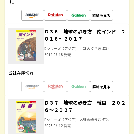
す。
詳細を見る
Ｄ３６ 地球の歩き方 南インド ２
０１６～２０１７
Dシリーズ（アジア） 地球の歩き方 海外
2016.03.18 発売
当社在庫切れ
詳細を見る
Ｄ３７ 地球の歩き方 韓国 ２０２
６～２０２７
Dシリーズ（アジア） 地球の歩き方 海外
2025.06.12 発売