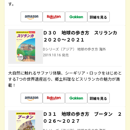
す。
詳細を見る
Ｄ３０ 地球の歩き方 スリランカ
２０２０～２０２１
Dシリーズ（アジア） 地球の歩き方 海外
2019.10.16 発売
大自然に触れるサファリ体験、シーギリア・ロックをはじめと
する7つの世界遺産巡り、郷土料理などスリランカの魅力が満
載！
詳細を見る
Ｄ３１ 地球の歩き方 ブータン ２
０２６～２０２７