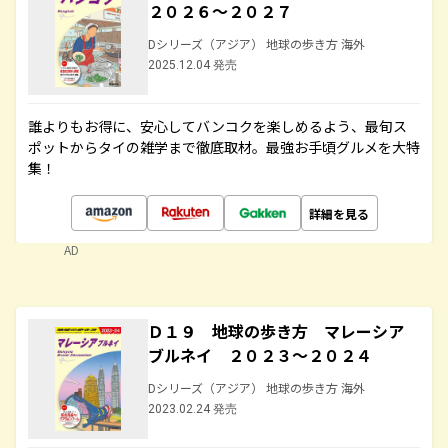
２０２６～２０２７
Dシリーズ（アジア） 地球の歩き方 海外
2025.12.04 発売
誰よりもお得に、安心してバンコクを楽しめるよう、最旬ス
ポットからタイの雑学まで徹底取材。最強お手頃グルメを大特
集！
詳細を見る
AD
Ｄ１９ 地球の歩き方 マレーシア
ブルネイ ２０２３～２０２４
Dシリーズ（アジア） 地球の歩き方 海外
2023.02.24 発売