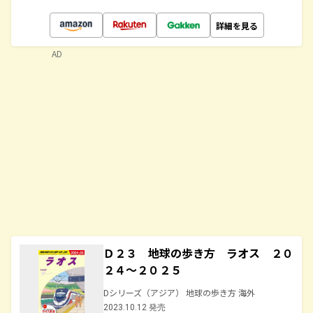
詳細を見る
AD
Ｄ２３ 地球の歩き方 ラオス ２０
２４～２０２５
Dシリーズ（アジア） 地球の歩き方 海外
2023.10.12 発売