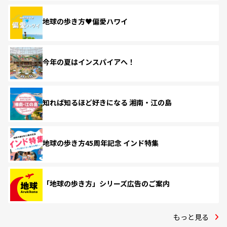
地球の歩き方♥偏愛ハワイ
今年の夏はインスパイアへ！
知れば知るほど好きになる 湘南・江の島
地球の歩き方45周年記念 インド特集
「地球の歩き方」シリーズ広告のご案内
もっと見る