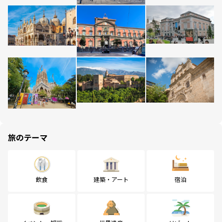
旅のテーマ
飲食
建築・アート
宿泊