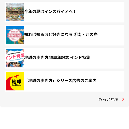
今年の夏はインスパイアへ！
知れば知るほど好きになる 湘南・江の島
地球の歩き方45周年記念 インド特集
「地球の歩き方」シリーズ広告のご案内
もっと見る