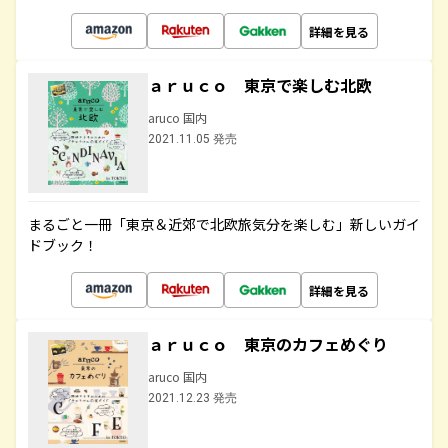
詳細を見る
ａｒｕｃｏ 東京で楽しむ北欧
aruco 国内
2021.11.05 発売
まるごと一冊「東京＆近郊で北欧旅気分を楽しむ」新しいガイ
ドブック！
詳細を見る
ａｒｕｃｏ 東京のカフェめぐり
aruco 国内
2021.12.23 発売