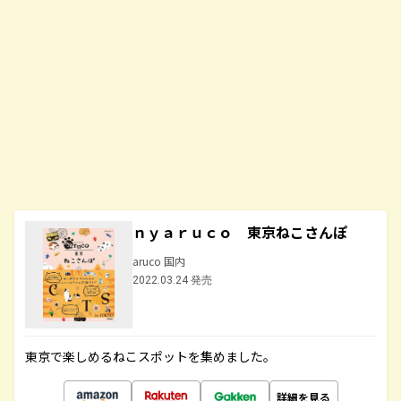
ｎｙａｒｕｃｏ 東京ねこさんぽ
aruco 国内
2022.03.24 発売
東京で楽しめるねこスポットを集めました。
詳細を見る