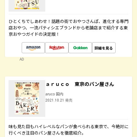
ひとくちでしあわせ！話題の街でおやつさんぽ、進化する専門
店おやつ、一流パティシエブランドから老舗店まで紹介する東
京おやつガイドの決定版！
詳細を見る
AD
ａｒｕｃｏ 東京のパン屋さん
aruco 国内
2021.10.21 発売
味も見た目もハイレベルなパンが食べられる東京で、今絶対に
行くべき注目のパン屋さんを徹底紹介。