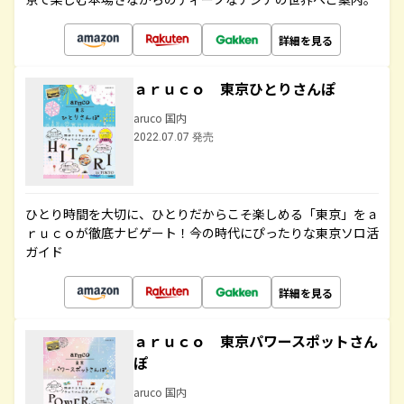
詳細を見る
ａｒｕｃｏ 東京ひとりさんぽ
aruco 国内
2022.07.07 発売
ひとり時間を大切に、ひとりだからこそ楽しめる「東京」をａ
ｒｕｃｏが徹底ナビゲート！今の時代にぴったりな東京ソロ活
ガイド
詳細を見る
ａｒｕｃｏ 東京パワースポットさん
ぽ
aruco 国内