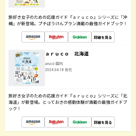
旅好き女子のための応援ガイド『ａｒｕｃｏ』シリーズに「沖
縄」が新登場。プチぼうけんプラン満載の最強ガイドブック！
詳細を見る
ａｒｕｃｏ 北海道
aruco 国内
2024.04.18 発売
旅好き女子のための応援ガイド『ａｒｕｃｏ』シリーズに「北
海道」が新登場。とっておきの感動体験が満載の最強ガイドブ
ック！
詳細を見る