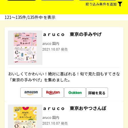
絞り込み条件を追加
121〜135件/135件中 を表示
ａｒｕｃｏ 東京の手みやげ
aruco 国内
2021.10.07 発売
おいしくてかわいい！絶対に喜ばれる！旬で見た目もすてきな
「東京の手みやげ」を集めました。
詳細を見る
ａｒｕｃｏ 東京おやつさんぽ
aruco 国内
2021.10.07 発売