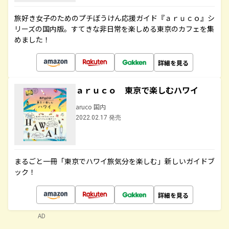
旅好き女子のためのプチぼうけん応援ガイド『ａｒｕｃｏ』シ
リーズの国内版。すてきな非日常を楽しめる東京のカフェを集
めました！
詳細を見る
ａｒｕｃｏ 東京で楽しむハワイ
aruco 国内
2022.02.17 発売
まるごと一冊「東京でハワイ旅気分を楽しむ」新しいガイドブ
ック！
詳細を見る
AD