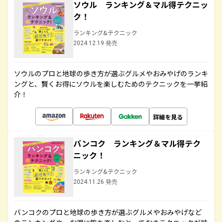
ソウル ランキング＆マル得テクニッ
ク！
ランキング&テクニック
2024.12.19 発売
ソウルのプロと地球の歩き方が選ぶグルメやおみやげのランキ
ングと、賢くお得にソウルを楽しむためのテクニックを一挙紹
介！
詳細を見る
バンコク ランキング＆マル得テク
ニック！
ランキング&テクニック
2024.11.26 発売
バンコクのプロと地球の歩き方が選ぶグルメやおみやげなど