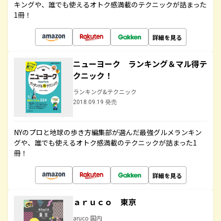
キングや、誰でも使えるオトク感満載のテクニックが詰まった
1冊！
詳細を見る
ニューヨーク ランキング＆マル得テ
クニック！
ランキング&テクニック
2018.09.19 発売
NYのプロと地球の歩き方編集部が選んだ最強グルメランキン
グや、誰でも使えるオトク感満載のテクニックが詰まった1
冊！
詳細を見る
ａｒｕｃｏ 東京
aruco 国内