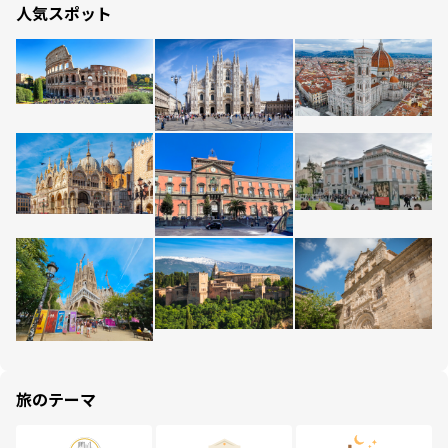
人気スポット
旅のテーマ