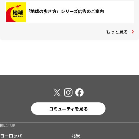
「地球の歩き方」シリーズ広告のご案内
もっと見る
コミュニティを見る
国と地域
ヨーロッパ
北米