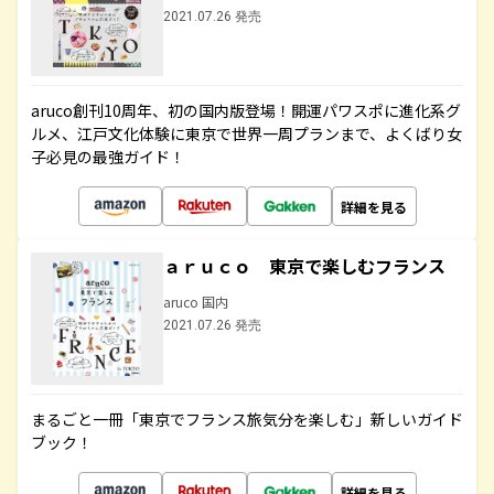
2021.07.26 発売
aruco創刊10周年、初の国内版登場！開運パワスポに進化系グ
ルメ、江戸文化体験に東京で世界一周プランまで、よくばり女
子必見の最強ガイド！
詳細を見る
ａｒｕｃｏ 東京で楽しむフランス
aruco 国内
2021.07.26 発売
まるごと一冊「東京でフランス旅気分を楽しむ」新しいガイド
ブック！
詳細を見る