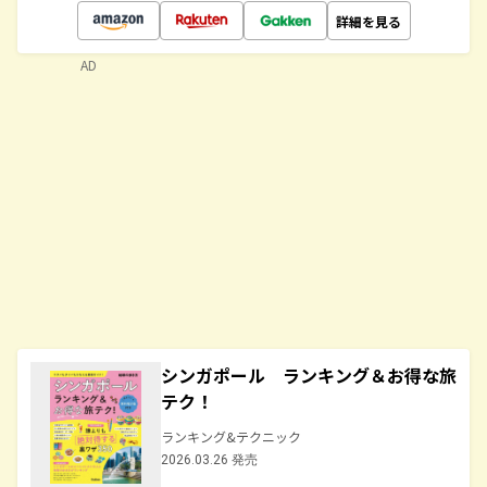
詳細を見る
AD
シンガポール ランキング＆お得な旅
テク！
ランキング&テクニック
2026.03.26 発売