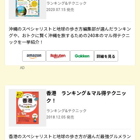
ランキング&テクニック
2020.07.15 発売
沖縄のスペシャリストと地球の歩き方編集部が選んだランキン
グや、おトクに賢く沖縄を旅するための240本のマル得テクニ
ックを一挙紹介！
詳細を見る
AD
香港 ランキング＆マル得テクニッ
ク！
ランキング&テクニック
2018.12.05 発売
香港のスペシャリストと地球の歩き方が選んだ最強グルメラン