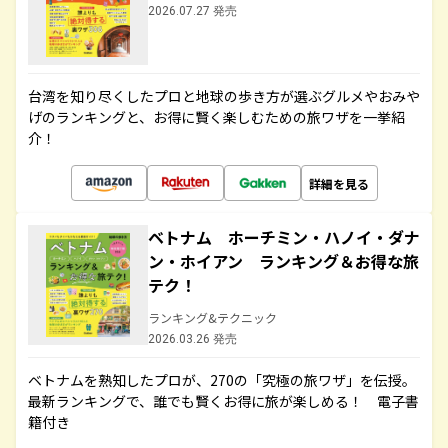
2026.07.27 発売
台湾を知り尽くしたプロと地球の歩き方が選ぶグルメやおみや
げのランキングと、お得に賢く楽しむための旅ワザを一挙紹
介！
詳細を見る
ベトナム ホーチミン・ハノイ・ダナ
ン・ホイアン ランキング＆お得な旅
テク！
ランキング&テクニック
2026.03.26 発売
ベトナムを熟知したプロが、270の「究極の旅ワザ」を伝授。
最新ランキングで、誰でも賢くお得に旅が楽しめる！ 電子書
籍付き