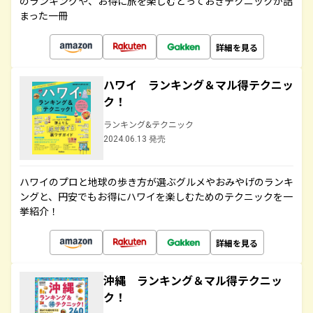
のランキングや、お得に旅を楽しむとっておきテクニックが詰
まった一冊
詳細を見る
ハワイ ランキング＆マル得テクニッ
ク！
ランキング&テクニック
2024.06.13 発売
ハワイのプロと地球の歩き方が選ぶグルメやおみやげのランキ
ングと、円安でもお得にハワイを楽しむためのテクニックを一
挙紹介！
詳細を見る
沖縄 ランキング＆マル得テクニッ
ク！