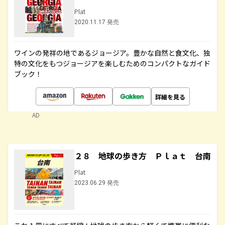
Plat
2020.11.17 発売
ワインの発祥の地であるジョージア。豊かな自然と食文化、独
特の文化をもつジョージアを楽しむためのコンパクトなガイド
ブック！
詳細を見る
AD
２８ 地球の歩き方 Ｐｌａｔ 台南
Plat
2023.06.29 発売