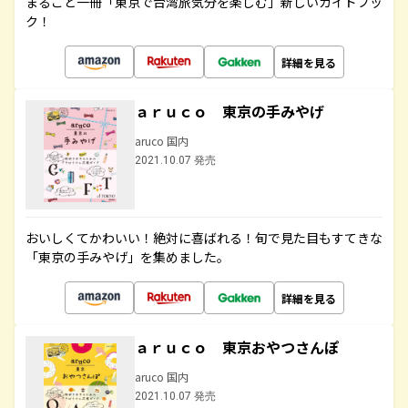
まるごと一冊「東京で台湾旅気分を楽しむ」新しいガイドブッ
ク！
詳細を見る
ａｒｕｃｏ 東京の手みやげ
aruco 国内
2021.10.07 発売
おいしくてかわいい！絶対に喜ばれる！旬で見た目もすてきな
「東京の手みやげ」を集めました。
詳細を見る
ａｒｕｃｏ 東京おやつさんぽ
aruco 国内
2021.10.07 発売