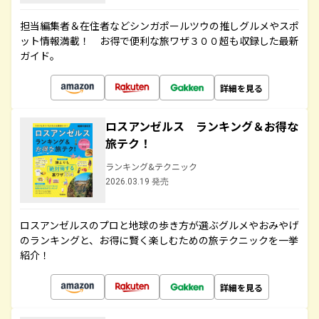
担当編集者＆在住者などシンガポールツウの推しグルメやスポ
ット情報満載！ お得で便利な旅ワザ３００超も収録した最新
ガイド。
詳細を見る
ロスアンゼルス ランキング＆お得な
旅テク！
ランキング&テクニック
2026.03.19 発売
ロスアンゼルスのプロと地球の歩き方が選ぶグルメやおみやげ
のランキングと、お得に賢く楽しむための旅テクニックを一挙
紹介！
詳細を見る