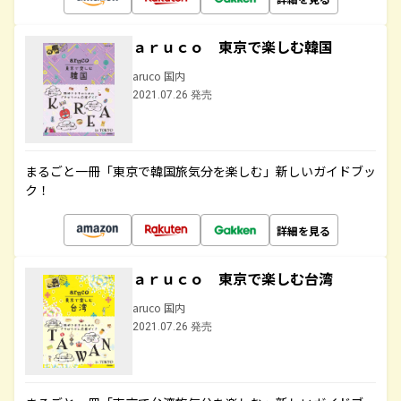
ａｒｕｃｏ 東京で楽しむ韓国
aruco 国内
2021.07.26 発売
まるごと一冊「東京で韓国旅気分を楽しむ」新しいガイドブッ
ク！
詳細を見る
ａｒｕｃｏ 東京で楽しむ台湾
aruco 国内
2021.07.26 発売