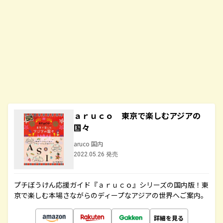
ａｒｕｃｏ 東京で楽しむアジアの
国々
aruco 国内
2022.05.26 発売
プチぼうけん応援ガイド『ａｒｕｃｏ』シリーズの国内版！東
京で楽しむ本場さながらのディープなアジアの世界へご案内。
詳細を見る