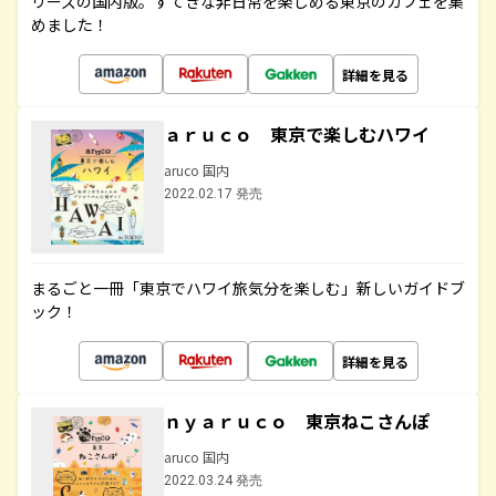
リーズの国内版。すてきな非日常を楽しめる東京のカフェを集
めました！
詳細を見る
ａｒｕｃｏ 東京で楽しむハワイ
aruco 国内
2022.02.17 発売
まるごと一冊「東京でハワイ旅気分を楽しむ」新しいガイドブ
ック！
詳細を見る
ｎｙａｒｕｃｏ 東京ねこさんぽ
aruco 国内
2022.03.24 発売