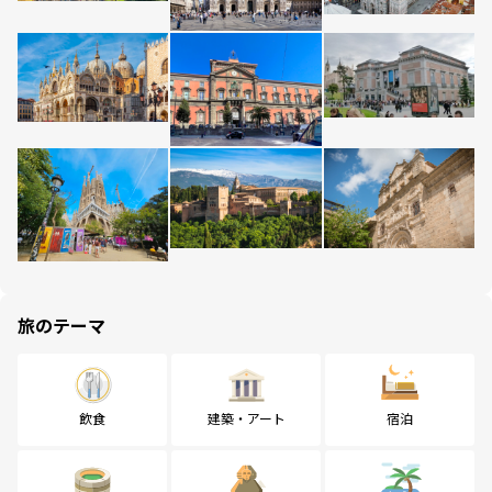
旅のテーマ
飲食
建築・アート
宿泊