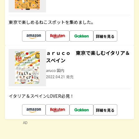
東京で楽しめるねこスポットを集めました。
詳細を見る
ａｒｕｃｏ 東京で楽しむイタリア＆
スペイン
aruco 国内
2022.04.21 発売
イタリア＆スペインLOVER必見！
詳細を見る
AD