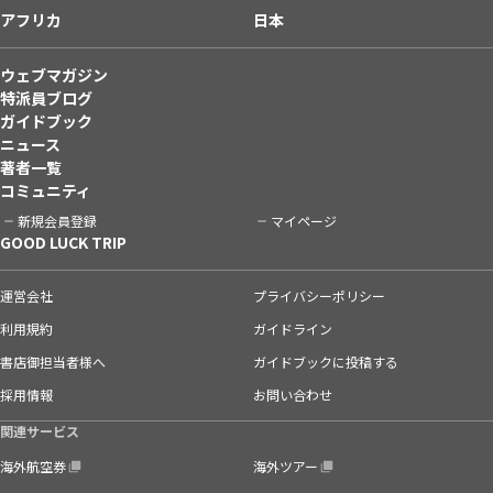
アフリカ
日本
ウェブマガジン
特派員ブログ
ガイドブック
ニュース
著者一覧
コミュニティ
新規会員登録
マイページ
GOOD LUCK TRIP
運営会社
プライバシーポリシー
利用規約
ガイドライン
書店御担当者様へ
ガイドブックに投稿する
採用情報
お問い合わせ
関連サービス
海外航空券
海外ツアー