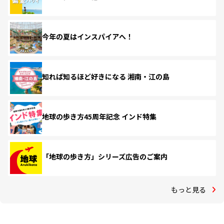
今年の夏はインスパイアへ！
知れば知るほど好きになる 湘南・江の島
地球の歩き方45周年記念 インド特集
「地球の歩き方」シリーズ広告のご案内
もっと見る