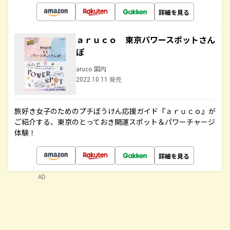
詳細を見る
ａｒｕｃｏ 東京パワースポットさん
ぽ
aruco 国内
2022.10.11 発売
旅好き女子のためのプチぼうけん応援ガイド『ａｒｕｃｏ』が
ご紹介する、東京のとっておき開運スポット＆パワーチャージ
体験！
詳細を見る
AD