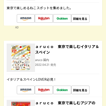
東京で楽しめるねこスポットを集めました。
詳細を見る
AD
ａｒｕｃｏ 東京で楽しむイタリア＆
スペイン
aruco 国内
2022.04.21 発売
イタリア＆スペインLOVER必見！
詳細を見る
ａｒｕｃｏ 東京で楽しむアジアの