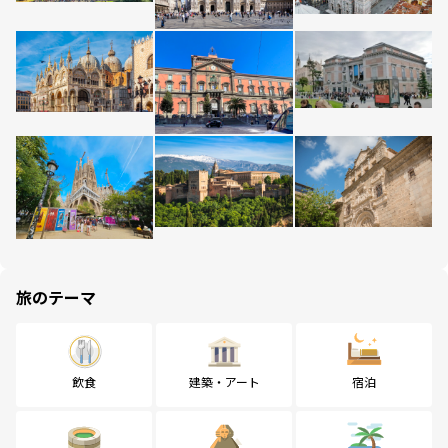
旅のテーマ
飲食
建築・アート
宿泊