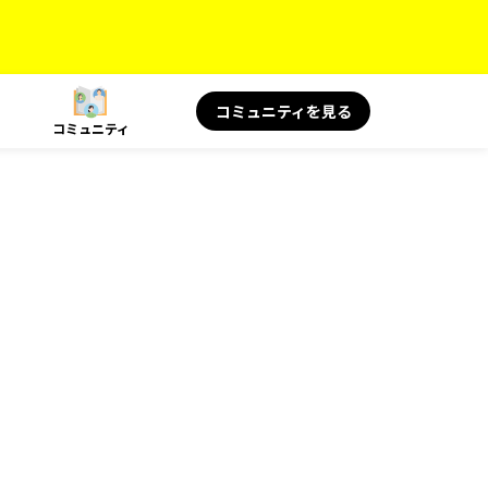
コミュニティを見る
コミュニティ