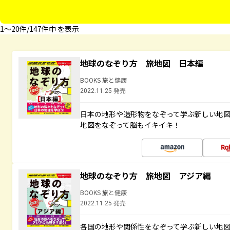
1〜20件/147件中 を表示
地球のなぞり方 旅地図 日本編
BOOKS 旅と健康
2022.11.25 発売
日本の地形や造形物をなぞって学ぶ新しい地
地図をなぞって脳もイキイキ！
地球のなぞり方 旅地図 アジア編
BOOKS 旅と健康
2022.11.25 発売
各国の地形や関係性をなぞって学ぶ新しい地