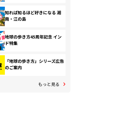
知れば知るほど好きになる 湘
南・江の島
地球の歩き方45周年記念 イン
ド特集
「地球の歩き方」シリーズ広告
のご案内
もっと見る