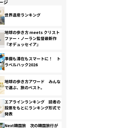
ージ
世界遺産ランキング
地球の歩き方 meets クリスト
ファー・ノーラン監督最新作
『オデュッセイア』
準備も滞在もスマートに！ ト
ラベルハック2026
地球の歩き方アワード みんな
で選ぶ、旅のベスト。
エアラインランキング 読者の
投票をもとにランキング形式で
発表
Next韓国旅 次の韓国旅行が