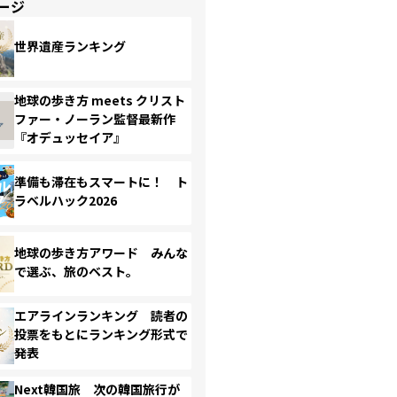
ージ
世界遺産ランキング
地球の歩き方 meets クリスト
ファー・ノーラン監督最新作
『オデュッセイア』
準備も滞在もスマートに！ ト
ラベルハック2026
地球の歩き方アワード みんな
で選ぶ、旅のベスト。
エアラインランキング 読者の
投票をもとにランキング形式で
発表
Next韓国旅 次の韓国旅行が