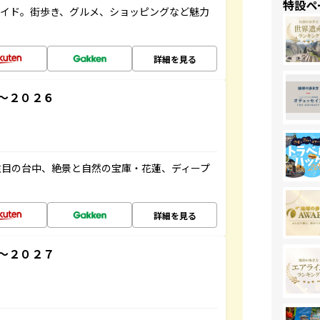
特設ペ
ガイド。街歩き、グルメ、ショッピングなど魅力
詳細を見る
～２０２６
注目の台中、絶景と自然の宝庫・花蓮、ディープ
詳細を見る
～２０２７