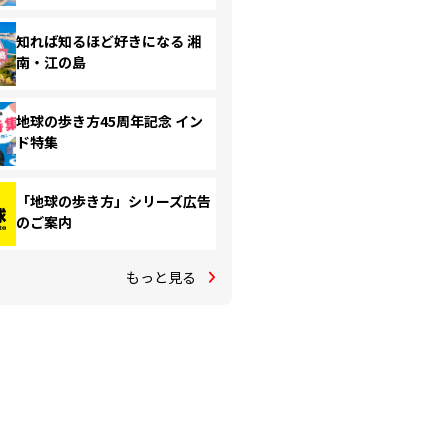
知れば知るほど好きになる 湘
南・江の島
地球の歩き方45周年記念 イン
ド特集
「地球の歩き方」シリーズ広告
のご案内
もっと見る