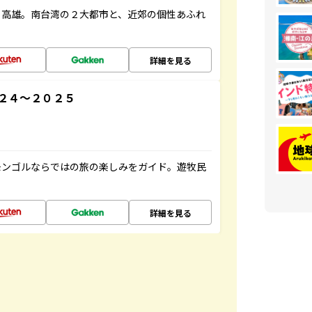
・高雄。南台湾の２大都市と、近郊の個性あふれ
詳細を見る
２４～２０２５
モンゴルならではの旅の楽しみをガイド。遊牧民
詳細を見る