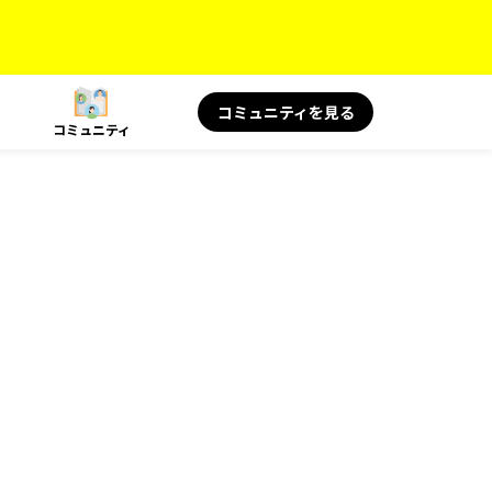
コミュニティを見る
コミュニティ