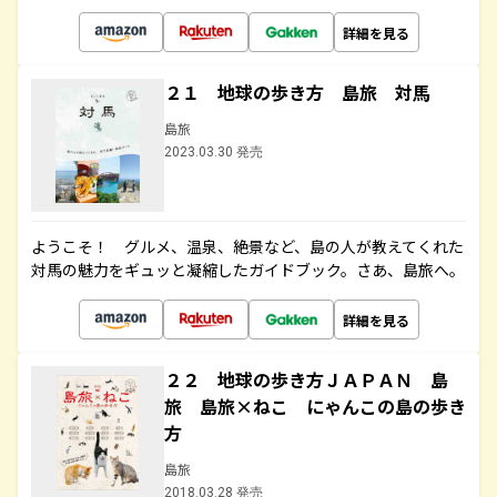
詳細を見る
２１ 地球の歩き方 島旅 対馬
島旅
2023.03.30 発売
ようこそ！ グルメ、温泉、絶景など、島の人が教えてくれた
対馬の魅力をギュッと凝縮したガイドブック。さあ、島旅へ。
詳細を見る
２２ 地球の歩き方ＪＡＰＡＮ 島
旅 島旅×ねこ にゃんこの島の歩き
方
島旅
2018.03.28 発売