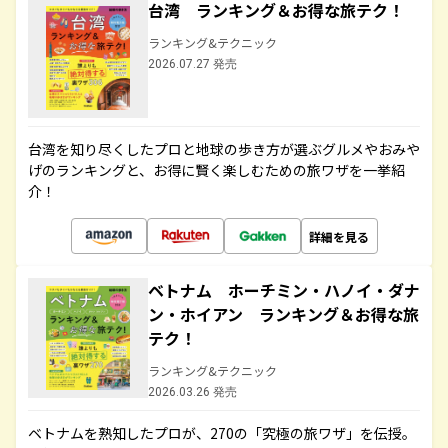
台湾 ランキング＆お得な旅テク！
ランキング&テクニック
2026.07.27 発売
台湾を知り尽くしたプロと地球の歩き方が選ぶグルメやおみや
げのランキングと、お得に賢く楽しむための旅ワザを一挙紹
介！
詳細を見る
ベトナム ホーチミン・ハノイ・ダナ
ン・ホイアン ランキング＆お得な旅
テク！
ランキング&テクニック
2026.03.26 発売
ベトナムを熟知したプロが、270の「究極の旅ワザ」を伝授。