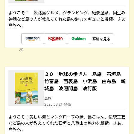
ようこそ！ 淡路島グルメ、グランピング、絶景温泉、国生み
神話など島の人が教えてくれた島の魅力をギュッと凝縮。さあ
島旅へ。
詳細を見る
AD
２０ 地球の歩き方 島旅 石垣島
竹富島 西表島 小浜島 由布島 新
城島 波照間島 改訂版
島旅
2025.03.21 発売
ようこそ！美しい海とマングローブの緑、島ごはん、伝統工芸
など島の人が教えてくれた石垣と八重山の魅力を凝縮。さあ、
島旅へ。