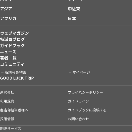
アジア
中近東
アフリカ
日本
ウェブマガジン
特派員ブログ
ガイドブック
ニュース
著者一覧
コミュニティ
新規会員登録
マイページ
GOOD LUCK TRIP
運営会社
プライバシーポリシー
利用規約
ガイドライン
書店御担当者様へ
ガイドブックに投稿する
採用情報
お問い合わせ
関連サービス