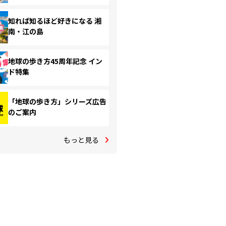
知れば知るほど好きになる 湘
南・江の島
地球の歩き方45周年記念 イン
ド特集
「地球の歩き方」シリーズ広告
のご案内
もっと見る