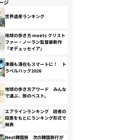
ージ
世界遺産ランキング
地球の歩き方 meets クリスト
ファー・ノーラン監督最新作
『オデュッセイア』
準備も滞在もスマートに！ ト
ラベルハック2026
地球の歩き方アワード みんな
で選ぶ、旅のベスト。
エアラインランキング 読者の
投票をもとにランキング形式で
発表
Next韓国旅 次の韓国旅行が