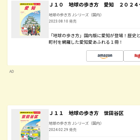
Ｊ１０ 地球の歩き方 愛知 ２０２４
地球の歩き方 Jシリーズ（国内）
2023.08.10 発売
「地球の歩き方」国内版に愛知が登場！歴史
町村を網羅した愛知愛あふれる１冊！
AD
Ｊ１１ 地球の歩き方 世田谷区
地球の歩き方 Jシリーズ（国内）
2024.02.29 発売