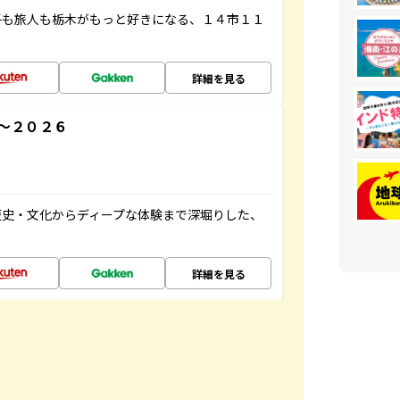
子も旅人も栃木がもっと好きになる、１４市１１
詳細を見る
～２０２６
歴史・文化からディープな体験まで深堀りした、
詳細を見る