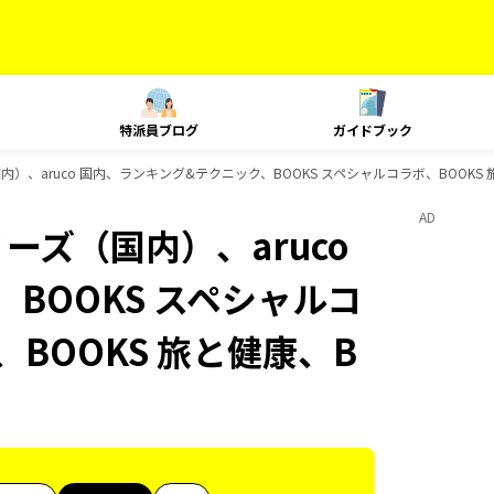
特派員ブログ
ガイドブック
内）、aruco 国内、ランキング&テクニック、BOOKS スペシャルコラボ、BOOKS
AD
ーズ（国内）、aruco
BOOKS スペシャルコ
、BOOKS 旅と健康、B