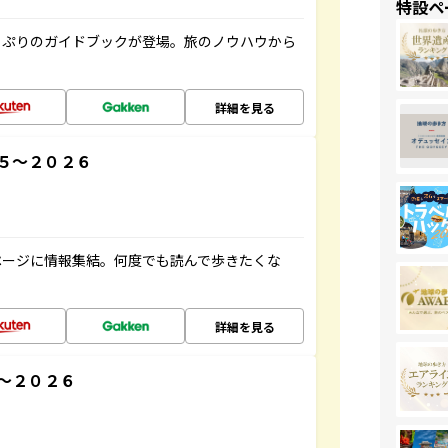
特設ペ
っぷりのガイドブックが登場。旅のノウハウから
詳細を見る
５～２０２６
ページに情報集結。何度でも読んで歩きたくな
詳細を見る
～２０２６