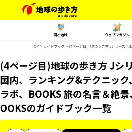
国と地域
ウェブマガジン
TOP
ガイドブック
(4ページ目)地球の歩き方 Jシリーズ（国
(4ページ目)地球の歩き方 Jシリ
国内、ランキング&テクニック、
ラボ、BOOKS 旅の名言＆絶景
OOKSのガイドブック一覧