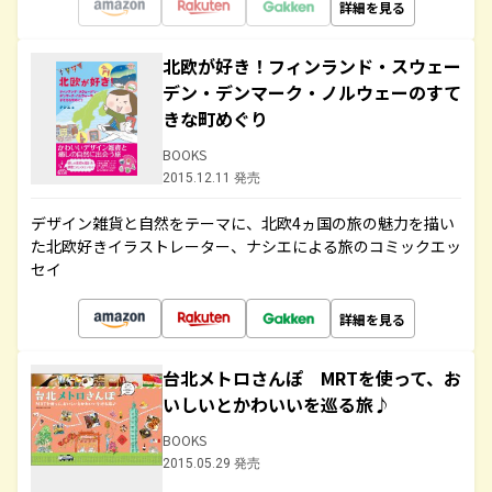
詳細を見る
北欧が好き！フィンランド・スウェー
デン・デンマーク・ノルウェーのすて
きな町めぐり
BOOKS
2015.12.11 発売
デザイン雑貨と自然をテーマに、北欧4ヵ国の旅の魅力を描い
た北欧好きイラストレーター、ナシエによる旅のコミックエッ
セイ
詳細を見る
台北メトロさんぽ MRTを使って、お
いしいとかわいいを巡る旅♪
BOOKS
2015.05.29 発売