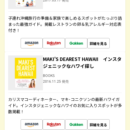
2017.03.17 発売
子連れ沖縄旅行の準備＆家族で楽しめるスポットがたっぷり詰
まった最強ガイド。掲載レストランの卵＆乳アレルギー対応表
付き！
詳細を見る
MAKI'S DEAREST HAWAII インスタ
ジェニックなハワイ探し
BOOKS
2016.11.25 発売
カリスマコーディネーター、マキ･コニクソンの最新ハワイガ
イド。インスタジェニックなハワイのお気に入りスポットが多
数掲載！
詳細を見る