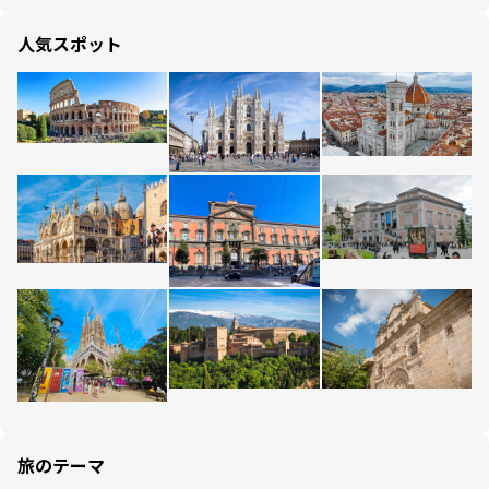
人気スポット
旅のテーマ