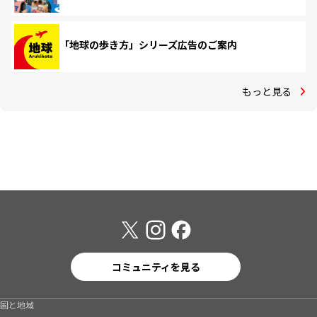
「地球の歩き方」シリーズ広告のご案内
もっと見る
コミュニティを見る
国と地域