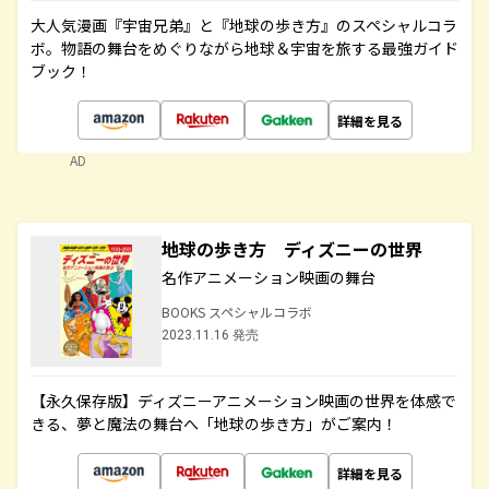
大人気漫画『宇宙兄弟』と『地球の歩き方』のスペシャルコラ
ボ。物語の舞台をめぐりながら地球＆宇宙を旅する最強ガイド
ブック！
詳細を見る
AD
地球の歩き方 ディズニーの世界
名作アニメーション映画の舞台
BOOKS スペシャルコラボ
2023.11.16 発売
【永久保存版】ディズニーアニメーション映画の世界を体感で
きる、夢と魔法の舞台へ「地球の歩き方」がご案内！
詳細を見る