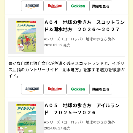
詳細を見る
Ａ０４ 地球の歩き方 スコットラン
ド＆湖水地方 ２０２６～２０２７
Aシリーズ（ヨーロッパ） 地球の歩き方 海外
2026.02.19 発売
豊かな自然と独自文化が色濃く残るスコットランドと、イギリ
ス屈指のカントリーサイド「湖水地方」を旅する魅力を徹底ガ
イド。
詳細を見る
Ａ０５ 地球の歩き方 アイルラン
ド ２０２５～２０２６
Aシリーズ（ヨーロッパ） 地球の歩き方 海外
2024.06.27 発売