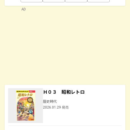
AD
Ｈ０３ 昭和レトロ
歴史時代
2026.01.29 発売