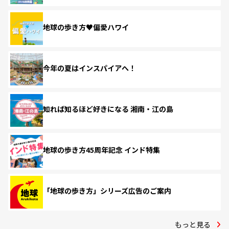
地球の歩き方♥偏愛ハワイ
今年の夏はインスパイアへ！
知れば知るほど好きになる 湘南・江の島
地球の歩き方45周年記念 インド特集
「地球の歩き方」シリーズ広告のご案内
もっと見る