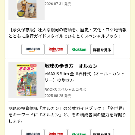
2026.07.31 発売
【永久保存版】壮大な銀河の物語を、歴史・文化・ロケ地情報
とともに旅行ガイドスタイルでひもとくスペシャルブック！
詳細を見る
地球の歩き方 オルカン
eMAXIS Slim 全世界株式（オール・カント
リー）の歩き方
BOOKS スペシャルコラボ
2025.08.28 発売
話題の投資信託『オルカン』の公式ガイドブック！「全世界」
をキーワードに『オルカン』と、その構成各国の魅力を深掘り
します。
詳細を見る