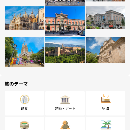
旅のテーマ
飲食
建築・アート
宿泊