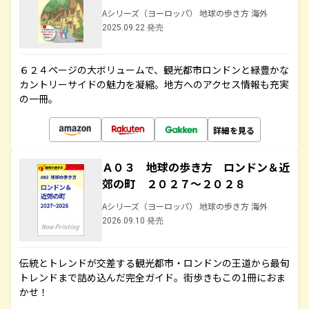
Aシリーズ（ヨーロッパ） 地球の歩き方 海外
2025.09.22 発売
６２４ページの大ボリュームで、観光都市ロンドンと緑豊かな
カントリーサイドの魅力を凝縮。地方へのアクセス情報も充実
の一冊。
詳細を見る
Ａ０３ 地球の歩き方 ロンドン＆近
郊の町 ２０２７～２０２８
Aシリーズ（ヨーロッパ） 地球の歩き方 海外
2026.09.10 発売
伝統とトレンドが交差する観光都市・ロンドンの王道から最旬
トレンドまで詰め込んだ完全ガイド。街歩きもこの1冊におま
かせ！