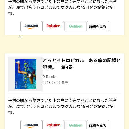
子供の頃から夢見ていた南の島に滞在することになった筆者
が、島で出合うトロピカルでマジカルな45日間の記録と記
憶。
詳細を見る
AD
とろとろトロピカル ある旅の記録と
記憶。 第4巻
D-Books
2018.07.26 発売
子供の頃から夢見ていた南の島に滞在することになった筆者
が、島で出合うトロピカルでマジカルな45日間の記録と記
憶。
詳細を見る