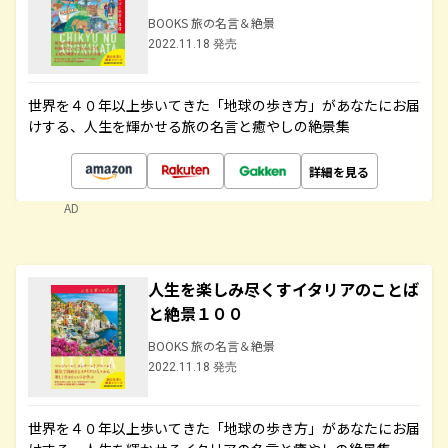
BOOKS 旅の名言＆絶景
2022.11.18 発売
世界を４０年以上歩いてきた「地球の歩き方」があなたにお届
けする、人生を輝かせる旅の名言と癒やしの絶景集
詳細を見る
AD
人生を楽しみ尽くすイタリアのことば
と絶景１００
BOOKS 旅の名言＆絶景
2022.11.18 発売
世界を４０年以上歩いてきた「地球の歩き方」があなたにお届