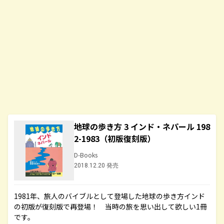
地球の歩き方 3 インド・ネパール 198
2-1983（初版復刻版）
D-Books
2018.12.20 発売
1981年、旅人のバイブルとして登場した地球の歩き方インド
の初版が復刻版で再登場！ 当時の旅を思い出して欲しい1冊
です。