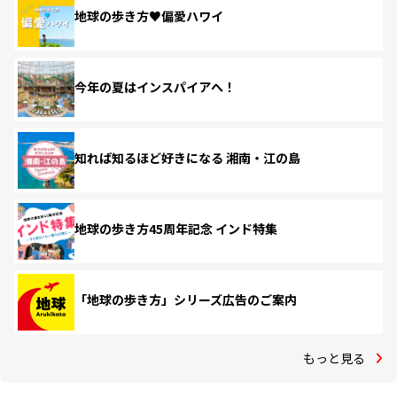
地球の歩き方♥偏愛ハワイ
今年の夏はインスパイアへ！
知れば知るほど好きになる 湘南・江の島
地球の歩き方45周年記念 インド特集
「地球の歩き方」シリーズ広告のご案内
もっと見る