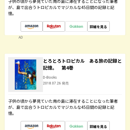
子供の頃から夢見ていた南の島に滞在することになった筆者
が、島で出合うトロピカルでマジカルな45日間の記録と記
憶。
詳細を見る
AD
とろとろトロピカル ある旅の記録と
記憶。 第4巻
D-Books
2018.07.26 発売
子供の頃から夢見ていた南の島に滞在することになった筆者
が、島で出合うトロピカルでマジカルな45日間の記録と記
憶。
詳細を見る