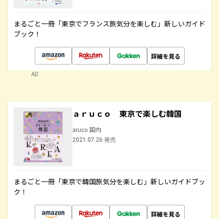
まるごと一冊「東京でフランス旅気分を楽しむ」新しいガイド
ブック！
詳細を見る
AD
ａｒｕｃｏ 東京で楽しむ韓国
aruco 国内
2021.07.26 発売
まるごと一冊「東京で韓国旅気分を楽しむ」新しいガイドブッ
ク！
詳細を見る