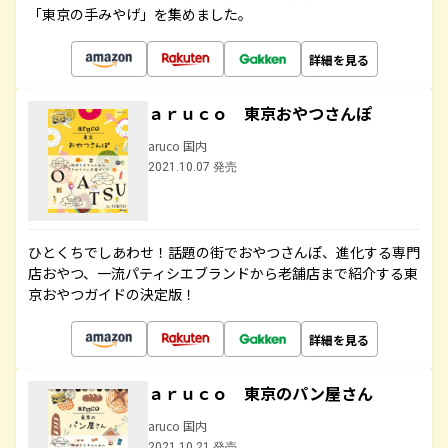
「東京の手みやげ」を集めました。
詳細を見る
ａｒｕｃｏ 東京おやつさんぽ
aruco 国内
2021.10.07 発売
ひとくちでしあわせ！話題の街でおやつさんぽ、進化する専門
店おやつ、一流パティシエブランドから老舗店まで紹介する東
京おやつガイドの決定版！
詳細を見る
ａｒｕｃｏ 東京のパン屋さん
aruco 国内
2021.10.21 発売