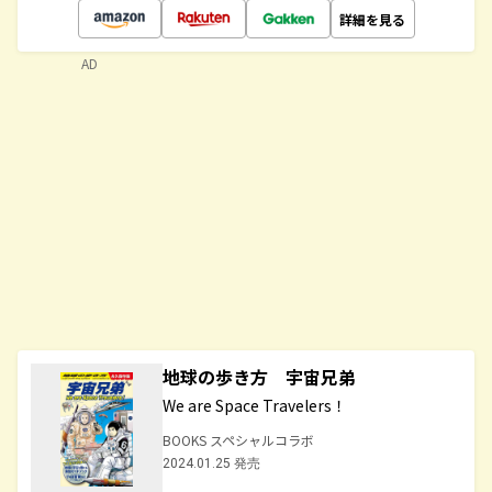
詳細を見る
AD
地球の歩き方 宇宙兄弟
We are Space Travelers！
BOOKS スペシャルコラボ
2024.01.25 発売