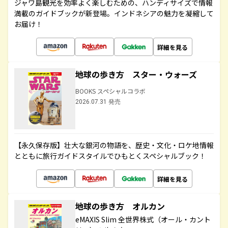
ジャワ島観光を効率よく楽しむための、ハンディサイズで情報
満載のガイドブックが新登場。インドネシアの魅力を凝縮して
お届け！
詳細を見る
地球の歩き方 スター・ウォーズ
BOOKS スペシャルコラボ
2026.07.31 発売
【永久保存版】壮大な銀河の物語を、歴史・文化・ロケ地情報
とともに旅行ガイドスタイルでひもとくスペシャルブック！
詳細を見る
地球の歩き方 オルカン
eMAXIS Slim 全世界株式（オール・カント