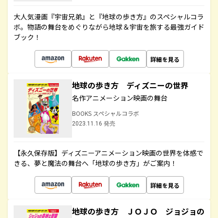
大人気漫画『宇宙兄弟』と『地球の歩き方』のスペシャルコラ
ボ。物語の舞台をめぐりながら地球＆宇宙を旅する最強ガイド
ブック！
詳細を見る
地球の歩き方 ディズニーの世界
名作アニメーション映画の舞台
BOOKS スペシャルコラボ
2023.11.16 発売
【永久保存版】ディズニーアニメーション映画の世界を体感で
きる、夢と魔法の舞台へ「地球の歩き方」がご案内！
詳細を見る
地球の歩き方 ＪＯＪＯ ジョジョの