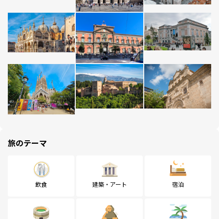
旅のテーマ
飲食
建築・アート
宿泊