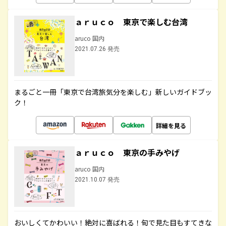
ａｒｕｃｏ 東京で楽しむ台湾
aruco 国内
2021.07.26 発売
まるごと一冊「東京で台湾旅気分を楽しむ」新しいガイドブッ
ク！
詳細を見る
ａｒｕｃｏ 東京の手みやげ
aruco 国内
2021.10.07 発売
おいしくてかわいい！絶対に喜ばれる！旬で見た目もすてきな