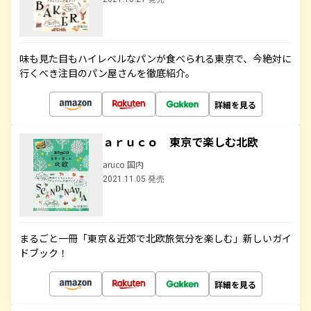
味も見た目もハイレベルなパンが食べられる東京で、今絶対に
行くべき注目のパン屋さんを徹底紹介。
詳細を見る
ａｒｕｃｏ 東京で楽しむ北欧
aruco 国内
2021.11.05 発売
まるごと一冊「東京＆近郊で北欧旅気分を楽しむ」新しいガイ
ドブック！
詳細を見る