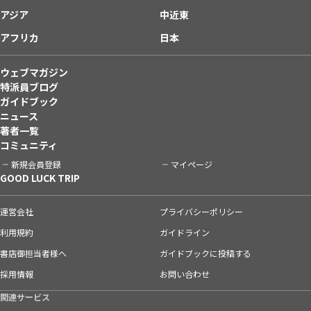
アジア
中近東
アフリカ
日本
ウェブマガジン
特派員ブログ
ガイドブック
ニュース
著者一覧
コミュニティ
新規会員登録
マイページ
GOOD LUCK TRIP
運営会社
プライバシーポリシー
利用規約
ガイドライン
書店御担当者様へ
ガイドブックに投稿する
採用情報
お問い合わせ
関連サービス