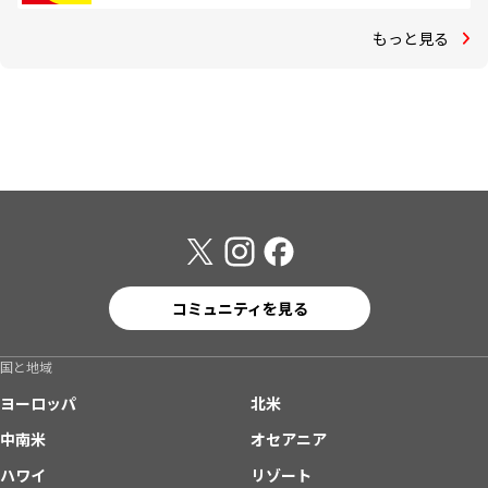
もっと見る
コミュニティを見る
国と地域
ヨーロッパ
北米
中南米
オセアニア
ハワイ
リゾート