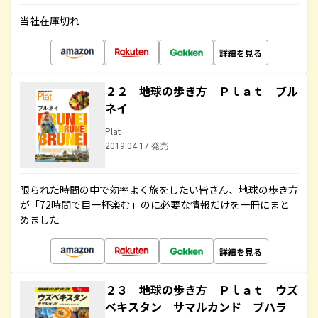
当社在庫切れ
詳細を見る
２２ 地球の歩き方 Ｐｌａｔ ブル
ネイ
Plat
2019.04.17 発売
限られた時間の中で効率よく旅をしたい皆さん、地球の歩き方
が「72時間で目一杯楽む」のに必要な情報だけを一冊にまと
めました
詳細を見る
２３ 地球の歩き方 Ｐｌａｔ ウズ
ベキスタン サマルカンド ブハラ