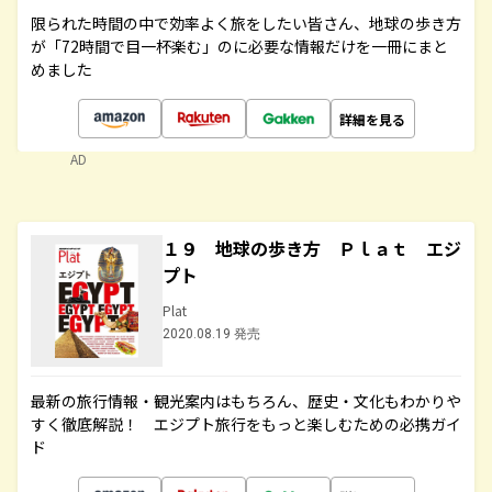
限られた時間の中で効率よく旅をしたい皆さん、地球の歩き方
が「72時間で目一杯楽む」のに必要な情報だけを一冊にまと
めました
詳細を見る
AD
１９ 地球の歩き方 Ｐｌａｔ エジ
プト
Plat
2020.08.19 発売
最新の旅行情報・観光案内はもちろん、歴史・文化もわかりや
すく徹底解説！ エジプト旅行をもっと楽しむための必携ガイ
ド