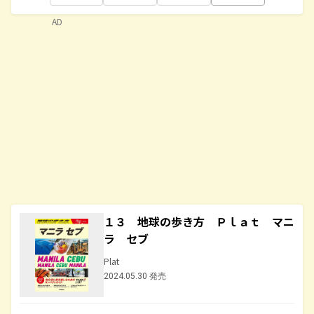
AD
１３ 地球の歩き方 Ｐｌａｔ マニ
ラ セブ
Plat
2024.05.30 発売