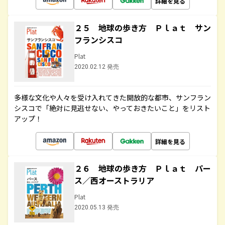
詳細を見る
２５ 地球の歩き方 Ｐｌａｔ サン
フランシスコ
Plat
2020.02.12 発売
多様な文化や人々を受け入れてきた開放的な都市、サンフラン
シスコで「絶対に見逃せない、やっておきたいこと」をリスト
アップ！
詳細を見る
２６ 地球の歩き方 Ｐｌａｔ パー
ス／西オーストラリア
Plat
2020.05.13 発売