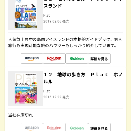
スランド
Plat
2019.02.06 発売
人気急上昇中の島国アイスランドの本格的ガイドブック。個人
旅行も実現可能な旅のハウツーもしっかり紹介しています。
詳細を見る
１２ 地球の歩き方 Ｐｌａｔ ホノ
ルル
Plat
2016.12.22 発売
当社在庫切れ
詳細を見る