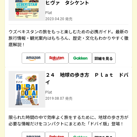
ヒヴァ タシケント
Plat
2023.04.20 発売
ウズベキスタンの旅をもっと楽しむための必携ガイド。最新の
旅行情報・観光案内はもちろん、歴史・文化もわかりやすく徹
底解説！
詳細を見る
２４ 地球の歩き方 Ｐｌａｔ ドバ
イ
Plat
2019.08.07 発売
限られた時間の中で効率よく旅をするために、地球の歩き方が
必要な情報だけをコンパクトにまとめた「ドバイ版」登場！