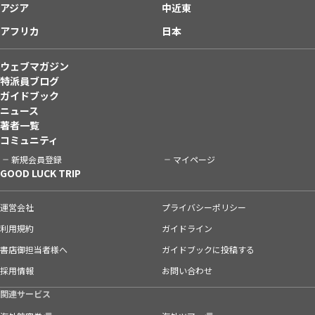
アジア
中近東
アフリカ
日本
ウェブマガジン
特派員ブログ
ガイドブック
ニュース
著者一覧
コミュニティ
新規会員登録
マイページ
GOOD LUCK TRIP
運営会社
プライバシーポリシー
利用規約
ガイドライン
書店御担当者様へ
ガイドブックに投稿する
採用情報
お問い合わせ
関連サービス