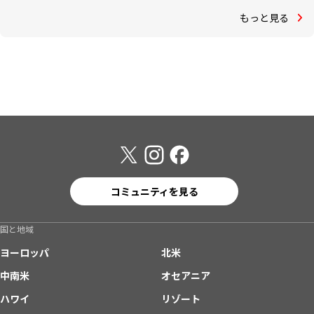
もっと見る
コミュニティを見る
国と地域
ヨーロッパ
北米
中南米
オセアニア
ハワイ
リゾート