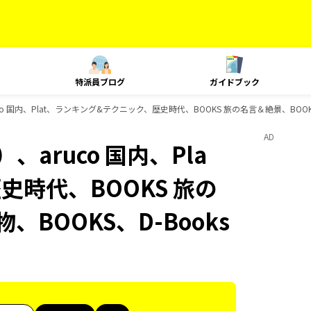
特派員ブログ
ガイドブック
o 国内、Plat、ランキング&テクニック、歴史時代、BOOKS 旅の名言＆絶景、BOOK
AD
aruco 国内、Pla
史時代、BOOKS 旅の
、BOOKS、D-Books