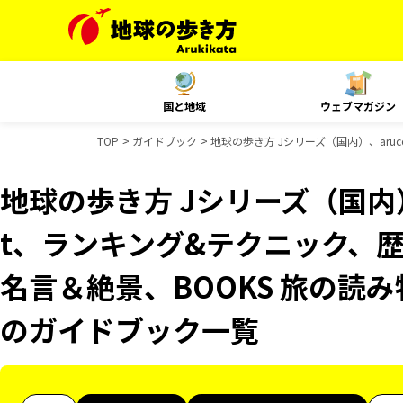
国と地域
ウェブマガジン
TOP
ガイドブック
地球の歩き方 Jシリーズ（国内）、aruc
地球の歩き方 Jシリーズ（国内）、
t、ランキング&テクニック、歴
名言＆絶景、BOOKS 旅の読み物
のガイドブック一覧