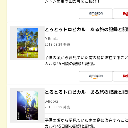
ンドン南東の田舎町をご紹介！
とろとろトロピカル ある旅の記録と記
D-Books
2018.03.29 発売
子供の頃から夢見ていた南の島に滞在するこ
カルな45日間の記録と記憶。
とろとろトロピカル ある旅の記録と記
D-Books
2018.03.29 発売
子供の頃から夢見ていた南の島に滞在するこ
カルな45日間の記録と記憶。