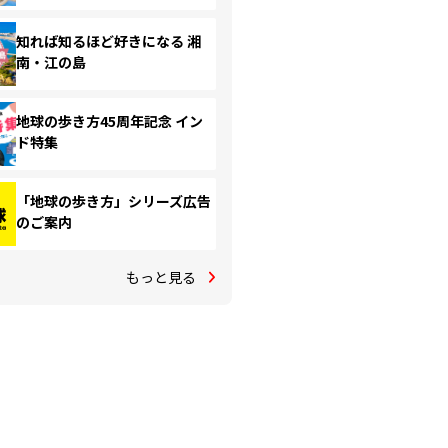
知れば知るほど好きになる 湘
南・江の島
地球の歩き方45周年記念 イン
ド特集
「地球の歩き方」シリーズ広告
のご案内
もっと見る