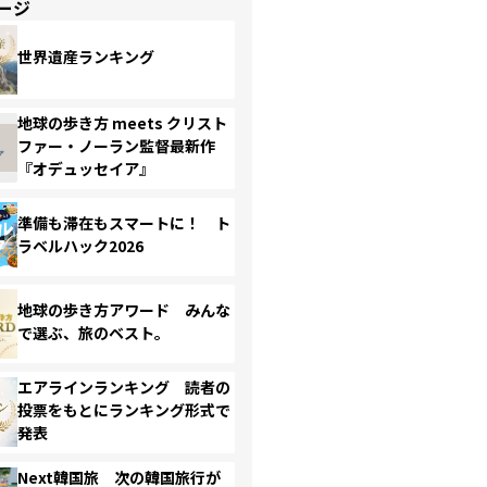
ージ
世界遺産ランキング
地球の歩き方 meets クリスト
ファー・ノーラン監督最新作
『オデュッセイア』
準備も滞在もスマートに！ ト
ラベルハック2026
地球の歩き方アワード みんな
で選ぶ、旅のベスト。
エアラインランキング 読者の
投票をもとにランキング形式で
発表
Next韓国旅 次の韓国旅行が