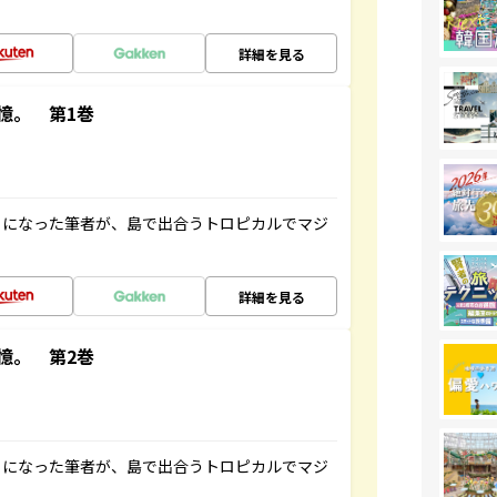
詳細を見る
憶。 第1巻
とになった筆者が、島で出合うトロピカルでマジ
詳細を見る
憶。 第2巻
とになった筆者が、島で出合うトロピカルでマジ