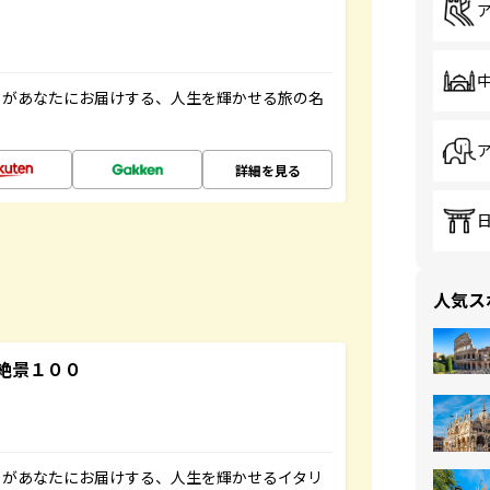
」があなたにお届けする、人生を輝かせる旅の名
詳細を見る
人気ス
絶景１００
」があなたにお届けする、人生を輝かせるイタリ