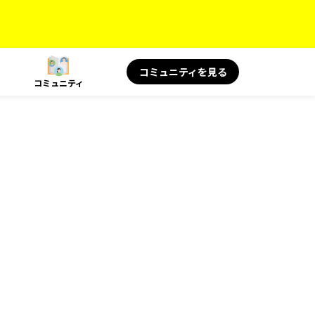
コミュニティを見る
コミュニティ