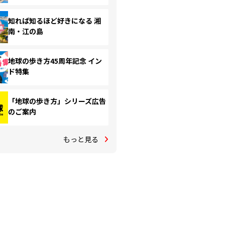
知れば知るほど好きになる 湘
南・江の島
地球の歩き方45周年記念 イン
ド特集
「地球の歩き方」シリーズ広告
のご案内
もっと見る