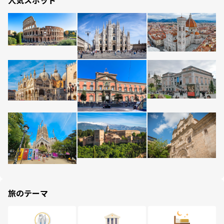
人気スポット
旅のテーマ