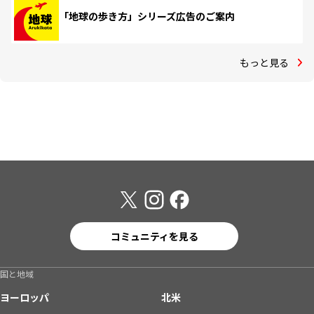
「地球の歩き方」シリーズ広告のご案内
もっと見る
コミュニティを見る
国と地域
ヨーロッパ
北米