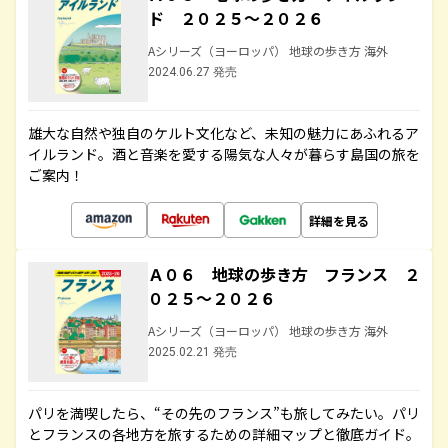
ド ２０２５～２０２６
Aシリーズ（ヨーロッパ） 地球の歩き方 海外
2024.06.27 発売
雄大な自然や独自のケルト文化など、未知の魅力にあふれるア
イルランド。酒と音楽を愛する陽気な人々が暮らす島国の旅を
ご案内！
詳細を見る
Ａ０６ 地球の歩き方 フランス ２
０２５～２０２６
Aシリーズ（ヨーロッパ） 地球の歩き方 海外
2025.02.21 発売
パリを満喫したら、“その先のフランス”も旅してみたい。パリ
とフランスの各地方を旅するための詳細マップと徹底ガイド。