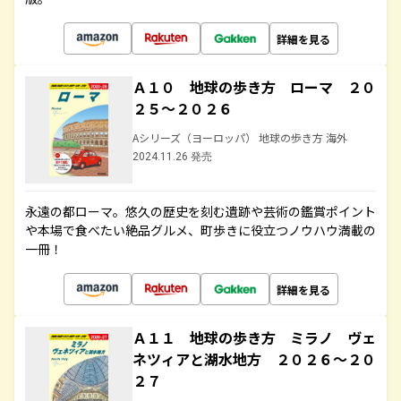
詳細を見る
Ａ１０ 地球の歩き方 ローマ ２０
２５～２０２６
Aシリーズ（ヨーロッパ） 地球の歩き方 海外
2024.11.26 発売
永遠の都ローマ。悠久の歴史を刻む遺跡や芸術の鑑賞ポイント
や本場で食べたい絶品グルメ、町歩きに役立つノウハウ満載の
一冊！
詳細を見る
Ａ１１ 地球の歩き方 ミラノ ヴェ
ネツィアと湖水地方 ２０２６～２０
２７