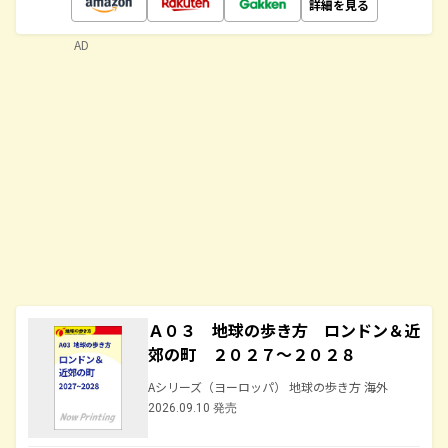
詳細を見る
AD
Ａ０３ 地球の歩き方 ロンドン＆近
郊の町 ２０２７～２０２８
Aシリーズ（ヨーロッパ） 地球の歩き方 海外
2026.09.10 発売