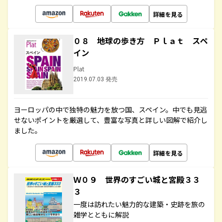
詳細を見る
０８ 地球の歩き方 Ｐｌａｔ スペ
イン
Plat
2019.07.03 発売
ヨーロッパの中で独特の魅力を放つ国、スペイン。中でも見逃
せないポイントを厳選して、豊富な写真と詳しい図解で紹介し
ました。
詳細を見る
Ｗ０９ 世界のすごい城と宮殿３３
３
一度は訪れたい魅力的な建築・史跡を旅の
雑学とともに解説