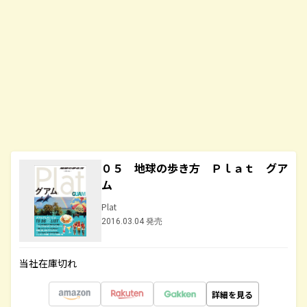
０５ 地球の歩き方 Ｐｌａｔ グア
ム
Plat
2016.03.04 発売
当社在庫切れ
詳細を見る