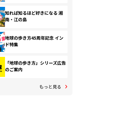
知れば知るほど好きになる 湘
南・江の島
地球の歩き方45周年記念 イン
ド特集
「地球の歩き方」シリーズ広告
のご案内
もっと見る