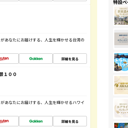
特設ペ
」があなたにお届けする、人生を輝かせる台湾の
詳細を見る
景１００
」があなたにお届けする、人生を輝かせるハワイ
詳細を見る