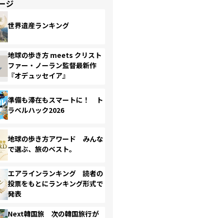
ージ
世界遺産ランキング
地球の歩き方 meets クリスト
ファー・ノーラン監督最新作
『オデュッセイア』
準備も滞在もスマートに！ ト
ラベルハック2026
地球の歩き方アワード みんな
で選ぶ、旅のベスト。
エアラインランキング 読者の
投票をもとにランキング形式で
発表
Next韓国旅 次の韓国旅行が