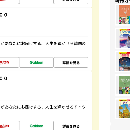
新刊ガ
００
」があなたにお届けする、人生を輝かせる韓国の
詳細を見る
００
」があなたにお届けする、人生を輝かせるドイツ
詳細を見る