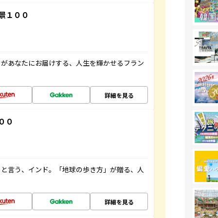
景１００
」があなたにお届けする、人生を輝かせるフラン
詳細を見る
００
ると言う、インド。「地球の歩き方」が贈る、人
詳細を見る