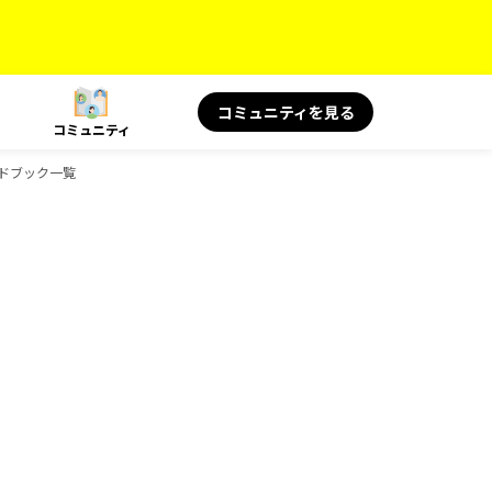
コミュニティを見る
コミュニティ
イドブック一覧