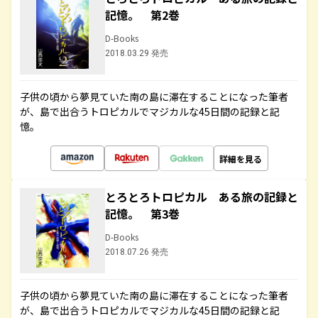
記憶。 第2巻
D-Books
2018.03.29 発売
子供の頃から夢見ていた南の島に滞在することになった筆者
が、島で出合うトロピカルでマジカルな45日間の記録と記
憶。
詳細を見る
とろとろトロピカル ある旅の記録と
記憶。 第3巻
D-Books
2018.07.26 発売
子供の頃から夢見ていた南の島に滞在することになった筆者
が、島で出合うトロピカルでマジカルな45日間の記録と記