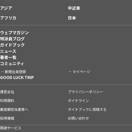
アジア
中近東
アフリカ
日本
ウェブマガジン
特派員ブログ
ガイドブック
ニュース
著者一覧
コミュニティ
新規会員登録
マイページ
GOOD LUCK TRIP
運営会社
プライバシーポリシー
利用規約
ガイドライン
書店御担当者様へ
ガイドブックに投稿する
採用情報
お問い合わせ
関連サービス