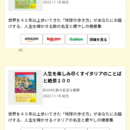
2022.11.18 発売
世界を４０年以上歩いてきた「地球の歩き方」があなたにお届
けする、人生を輝かせる旅の名言と癒やしの絶景集
詳細を見る
AD
人生を楽しみ尽くすイタリアのことば
と絶景１００
BOOKS 旅の名言＆絶景
2022.11.18 発売
世界を４０年以上歩いてきた「地球の歩き方」があなたにお届
けする、人生を輝かせるイタリアの名言と癒やしの絶景集