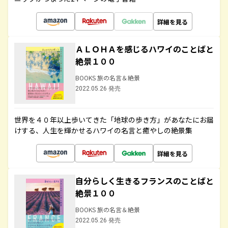
詳細を見る
ＡＬＯＨＡを感じるハワイのことばと
絶景１００
BOOKS 旅の名言＆絶景
2022.05.26 発売
世界を４０年以上歩いてきた「地球の歩き方」があなたにお届
けする、人生を輝かせるハワイの名言と癒やしの絶景集
詳細を見る
自分らしく生きるフランスのことばと
絶景１００
BOOKS 旅の名言＆絶景
2022.05.26 発売