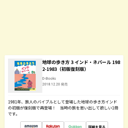
地球の歩き方 3 インド・ネパール 198
2-1983（初版復刻版）
D-Books
2018.12.20 発売
1981年、旅人のバイブルとして登場した地球の歩き方インド
の初版が復刻版で再登場！ 当時の旅を思い出して欲しい1冊
です。
詳細を見る