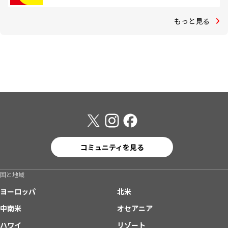
もっと見る
コミュニティを見る
国と地域
ヨーロッパ
北米
中南米
オセアニア
ハワイ
リゾート