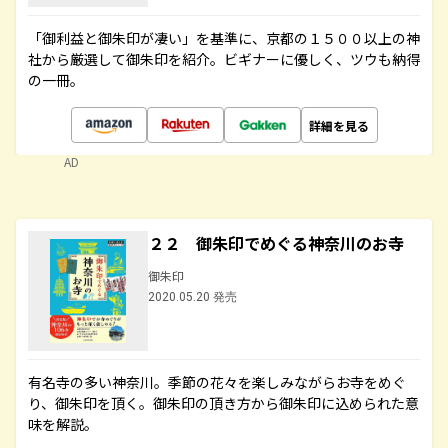
「御利益と御朱印が凄い」を基準に、京都の１５００以上の神
社から厳選して御朱印を紹介。ビギナーに優しく、ツウも納得
の一冊。
詳細を見る
AD
２２ 御朱印でめぐる神奈川のお寺
御朱印
2020.05.20 発売
有名寺の多い神奈川。季節の花々を楽しみながらお寺をめぐ
り、御朱印を頂く。御朱印の頂き方から御朱印に込められた意
味を解説。