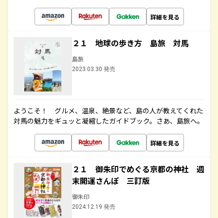
詳細を見る
２１ 地球の歩き方 島旅 対馬
島旅
2023.03.30 発売
ようこそ！ グルメ、温泉、絶景など、島の人が教えてくれた
対馬の魅力をギュッと凝縮したガイドブック。さあ、島旅へ。
詳細を見る
２１ 御朱印でめぐる京都の神社 週
末開運さんぽ 三訂版
御朱印
2024.12.19 発売