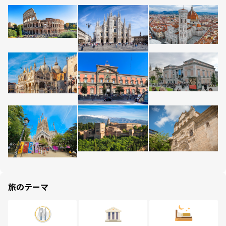
旅のテーマ