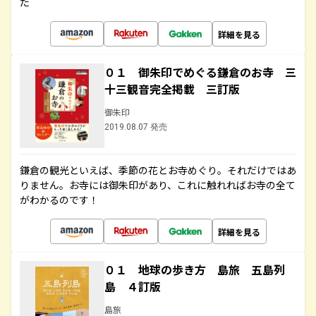
た
詳細を見る
０１ 御朱印でめぐる鎌倉のお寺 三
十三観音完全掲載 三訂版
御朱印
2019.08.07 発売
鎌倉の観光といえば、季節の花とお寺めぐり。それだけではあ
りません。お寺には御朱印があり、これに触れればお寺の全て
がわかるのです！
詳細を見る
０１ 地球の歩き方 島旅 五島列
島 ４訂版
島旅