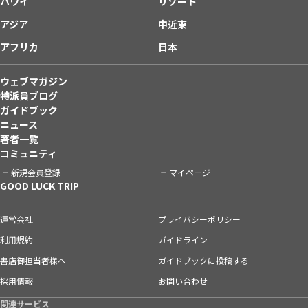
ハワイ
リゾート
アジア
中近東
アフリカ
日本
ウェブマガジン
特派員ブログ
ガイドブック
ニュース
著者一覧
コミュニティ
新規会員登録
マイページ
GOOD LUCK TRIP
運営会社
プライバシーポリシー
利用規約
ガイドライン
書店御担当者様へ
ガイドブックに投稿する
採用情報
お問い合わせ
関連サービス