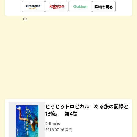
詳細を見る
AD
とろとろトロピカル ある旅の記録と
記憶。 第4巻
D-Books
2018.07.26 発売