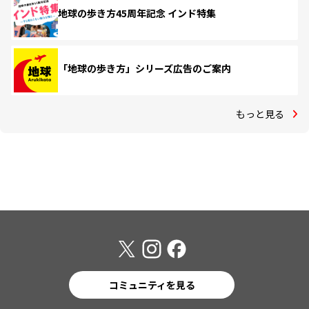
地球の歩き方45周年記念 インド特集
「地球の歩き方」シリーズ広告のご案内
もっと見る
コミュニティを見る