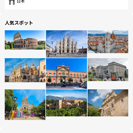
日本
人気スポット