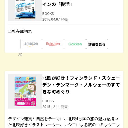
インの「復活」
BOOKS
2016.04.07 発売
当社在庫切れ
詳細を見る
AD
北欧が好き！フィンランド・スウェー
デン・デンマーク・ノルウェーのすて
きな町めぐり
BOOKS
2015.12.11 発売
デザイン雑貨と自然をテーマに、北欧4ヵ国の旅の魅力を描い
た北欧好きイラストレーター、ナシエによる旅のコミックエッ