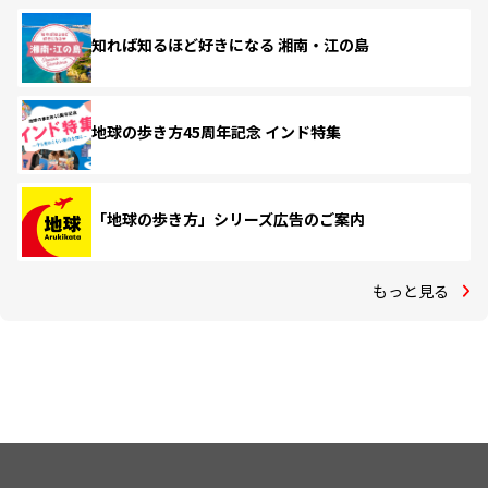
知れば知るほど好きになる 湘南・江の島
地球の歩き方45周年記念 インド特集
「地球の歩き方」シリーズ広告のご案内
もっと見る