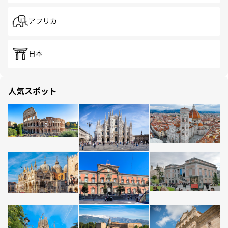
アフリカ
日本
人気スポット