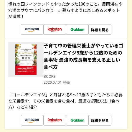
憧れの国フィンランドでやりたかった100のこと。農園滞在や
穴場のサウナにパン作り…。暮らすように楽しめるスポット
が満載！
詳細を見る
子育て中の管理栄養士がやっているゴ
ールデンエイジ9歳から12歳のための
食事術 最強の成長期を支える正しい
食べ方
BOOKS
2020.07.01 発売
「ゴールデンエイジ」と呼ばれる9～12歳の子どもたちに必要
な栄養素や、その栄養素を含む食材、最適な摂取方法（食べ
方）などを紹介
詳細を見る