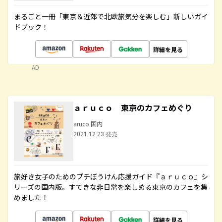
まるごと一冊「東京＆近郊で北欧旅気分を楽しむ」新しいガイ
ドブック！
詳細を見る
AD
ａｒｕｃｏ 東京のカフェめぐり
aruco 国内
2021.12.23 発売
旅好き女子のためのプチぼうけん応援ガイド『ａｒｕｃｏ』シ
リーズの国内版。すてきな非日常を楽しめる東京のカフェを集
めました！
詳細を見る