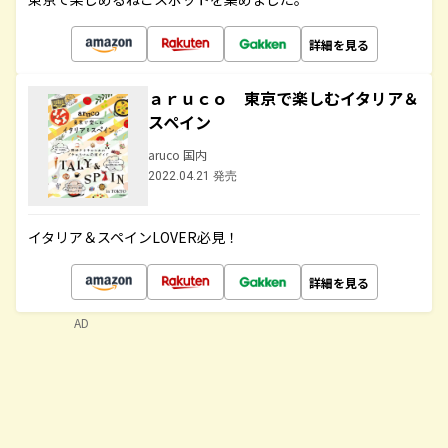
詳細を見る
ａｒｕｃｏ 東京で楽しむイタリア＆
スペイン
aruco 国内
2022.04.21 発売
イタリア＆スペインLOVER必見！
詳細を見る
AD