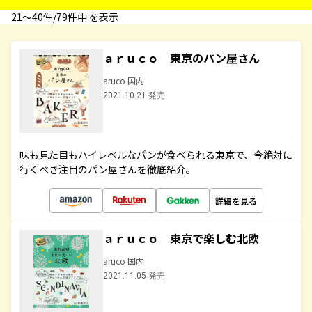
21〜40件/79件中 を表示
ａｒｕｃｏ 東京のパン屋さん
aruco 国内
2021.10.21 発売
味も見た目もハイレベルなパンが食べられる東京で、今絶対に
行くべき注目のパン屋さんを徹底紹介。
詳細を見る
ａｒｕｃｏ 東京で楽しむ北欧
aruco 国内
2021.11.05 発売