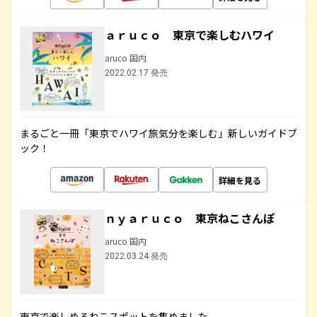
ａｒｕｃｏ 東京で楽しむハワイ
aruco 国内
2022.02.17 発売
まるごと一冊「東京でハワイ旅気分を楽しむ」新しいガイドブ
ック！
詳細を見る
ｎｙａｒｕｃｏ 東京ねこさんぽ
aruco 国内
2022.03.24 発売
東京で楽しめるねこスポットを集めました。