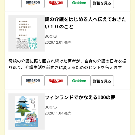
詳細を見る
親の介護をはじめる人へ伝えておきた
い１０のこと
BOOKS
2020.12.01 発売
母親の介護に振り回され続けた著者が、自身の介護の日々を振
り返り、介護生活を前向きに変えるためのヒントを伝えます。
詳細を見る
フィンランドでかなえる100の夢
BOOKS
2020.11.04 発売