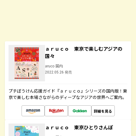
ａｒｕｃｏ 東京で楽しむアジアの
国々
aruco 国内
2022.05.26 発売
プチぼうけん応援ガイド『ａｒｕｃｏ』シリーズの国内版！東
京で楽しむ本場さながらのディープなアジアの世界へご案内。
詳細を見る
ａｒｕｃｏ 東京ひとりさんぽ