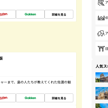
詳細を見る
版
人気ス
チャーまで、島の人たちが教えてくれた佐渡の魅
詳細を見る