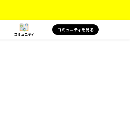
コミュニティを見る
コミュニティ