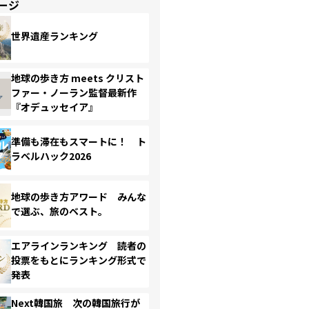
ージ
世界遺産ランキング
地球の歩き方 meets クリスト
ファー・ノーラン監督最新作
『オデュッセイア』
準備も滞在もスマートに！ ト
ラベルハック2026
地球の歩き方アワード みんな
で選ぶ、旅のベスト。
エアラインランキング 読者の
投票をもとにランキング形式で
発表
Next韓国旅 次の韓国旅行が