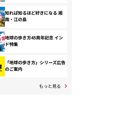
知れば知るほど好きになる 湘
南・江の島
地球の歩き方45周年記念 イン
ド特集
「地球の歩き方」シリーズ広告
のご案内
もっと見る