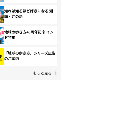
知れば知るほど好きになる 湘
南・江の島
地球の歩き方45周年記念 イン
ド特集
「地球の歩き方」シリーズ広告
のご案内
もっと見る