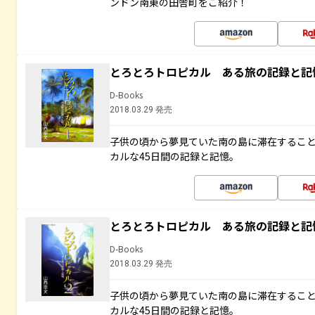
ンドン南東の田舎町をご紹介！
とろとろトロピカル ある旅の記録と記
D-Books
2018.03.29 発売
子供の頃から夢見ていた南の島に滞在するこ
カルな45日間の記録と記憶。
とろとろトロピカル ある旅の記録と記
D-Books
2018.03.29 発売
子供の頃から夢見ていた南の島に滞在するこ
カルな45日間の記録と記憶。