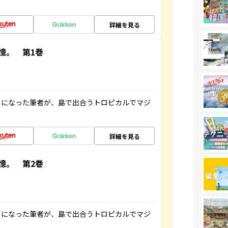
詳細を見る
憶。 第1巻
とになった筆者が、島で出合うトロピカルでマジ
詳細を見る
憶。 第2巻
とになった筆者が、島で出合うトロピカルでマジ