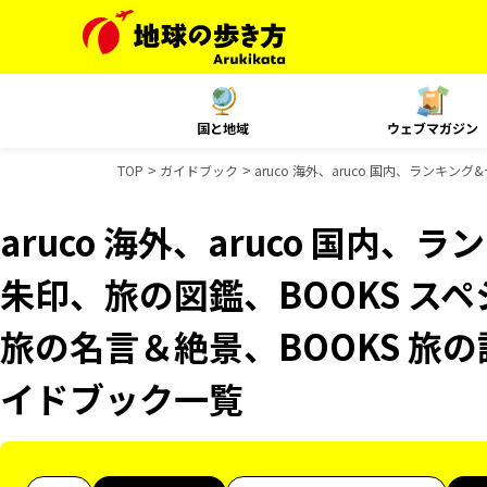
国と地域
ウェブマガジン
TOP
ガイドブック
aruco 海外、aruco 国内、ランキ
aruco 海外、aruco 国内
朱印、旅の図鑑、BOOKS スペ
旅の名言＆絶景、BOOKS 旅の読
イドブック一覧