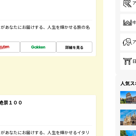
」があなたにお届けする、人生を輝かせる旅の名
詳細を見る
人気ス
絶景１００
」があなたにお届けする、人生を輝かせるイタリ