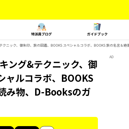
特派員ブログ
ガイドブック
ング&テクニック、御朱印、旅の図鑑、BOOKS スペシャルコラボ、BOOKS 旅の名言＆絶
AD
、ランキング&テクニック、御
シャルコラボ、BOOKS
み物、D-Booksのガ