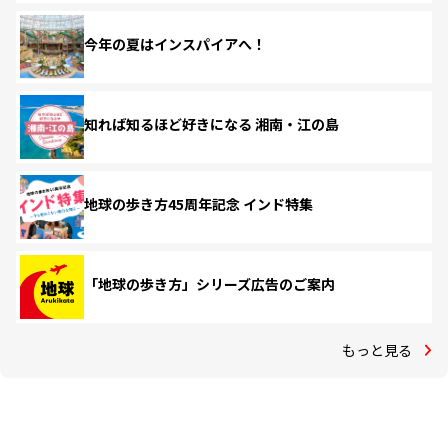
今年の夏はインスパイアへ！
知れば知るほど好きになる 湘南・江の島
地球の歩き方45周年記念 インド特集
「地球の歩き方」シリーズ広告のご案内
もっと見る