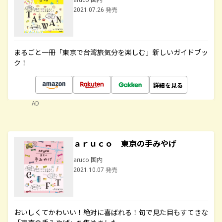
2021.07.26 発売
まるごと一冊「東京で台湾旅気分を楽しむ」新しいガイドブッ
ク！
詳細を見る
AD
ａｒｕｃｏ 東京の手みやげ
aruco 国内
2021.10.07 発売
おいしくてかわいい！絶対に喜ばれる！旬で見た目もすてきな