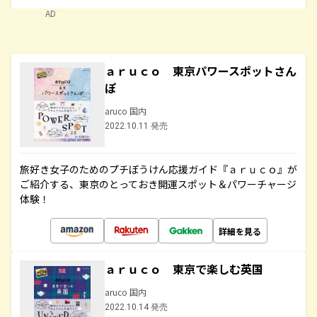
AD
ａｒｕｃｏ 東京パワースポットさん
ぽ
aruco 国内
2022.10.11 発売
旅好き女子のためのプチぼうけん応援ガイド『ａｒｕｃｏ』が
ご紹介する、東京のとっておき開運スポット＆パワーチャージ
体験！
詳細を見る
ａｒｕｃｏ 東京で楽しむ英国
aruco 国内
2022.10.14 発売