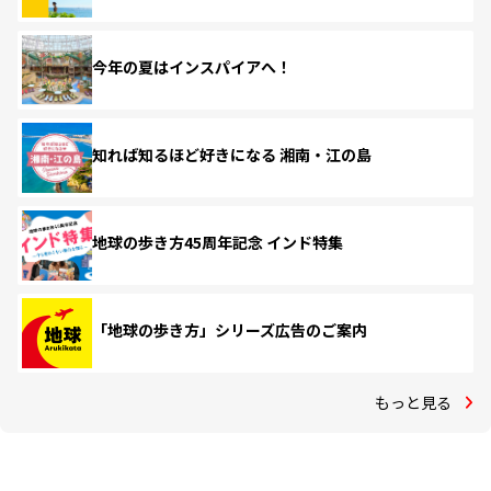
今年の夏はインスパイアへ！
知れば知るほど好きになる 湘南・江の島
地球の歩き方45周年記念 インド特集
「地球の歩き方」シリーズ広告のご案内
もっと見る