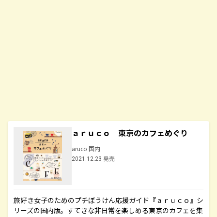
ａｒｕｃｏ 東京のカフェめぐり
aruco 国内
2021.12.23 発売
旅好き女子のためのプチぼうけん応援ガイド『ａｒｕｃｏ』シ
リーズの国内版。すてきな非日常を楽しめる東京のカフェを集