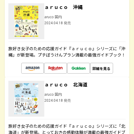
ａｒｕｃｏ 沖縄
aruco 国内
2024.04.18 発売
旅好き女子のための応援ガイド『ａｒｕｃｏ』シリーズに「沖
縄」が新登場。プチぼうけんプラン満載の最強ガイドブック！
詳細を見る
ａｒｕｃｏ 北海道
aruco 国内
2024.04.18 発売
旅好き女子のための応援ガイド『ａｒｕｃｏ』シリーズに「北
海道」が新登場。とっておきの感動体験が満載の最強ガイドブ