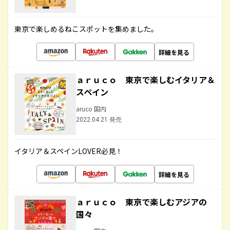
東京で楽しめるねこスポットを集めました。
詳細を見る
ａｒｕｃｏ 東京で楽しむイタリア＆
スペイン
aruco 国内
2022.04.21 発売
イタリア＆スペインLOVER必見！
詳細を見る
ａｒｕｃｏ 東京で楽しむアジアの
国々