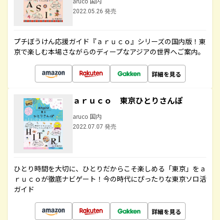
aruco 国内
2022.05.26 発売
プチぼうけん応援ガイド『ａｒｕｃｏ』シリーズの国内版！東
京で楽しむ本場さながらのディープなアジアの世界へご案内。
詳細を見る
ａｒｕｃｏ 東京ひとりさんぽ
aruco 国内
2022.07.07 発売
ひとり時間を大切に、ひとりだからこそ楽しめる「東京」をａ
ｒｕｃｏが徹底ナビゲート！今の時代にぴったりな東京ソロ活
ガイド
詳細を見る