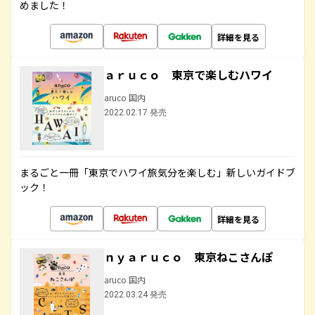
めました！
詳細を見る
ａｒｕｃｏ 東京で楽しむハワイ
aruco 国内
2022.02.17 発売
まるごと一冊「東京でハワイ旅気分を楽しむ」新しいガイドブ
ック！
詳細を見る
ｎｙａｒｕｃｏ 東京ねこさんぽ
aruco 国内
2022.03.24 発売