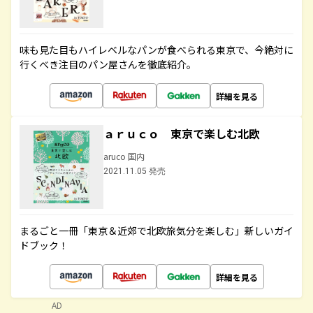
味も見た目もハイレベルなパンが食べられる東京で、今絶対に
行くべき注目のパン屋さんを徹底紹介。
詳細を見る
ａｒｕｃｏ 東京で楽しむ北欧
aruco 国内
2021.11.05 発売
まるごと一冊「東京＆近郊で北欧旅気分を楽しむ」新しいガイ
ドブック！
詳細を見る
AD