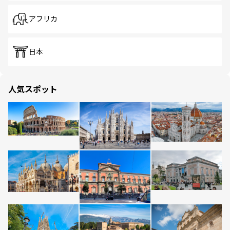
アフリカ
日本
人気スポット