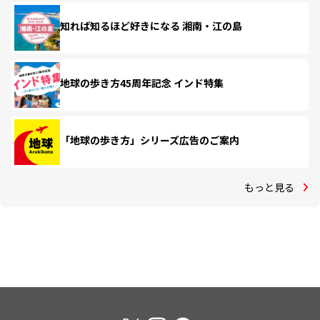
知れば知るほど好きになる 湘南・江の島
地球の歩き方45周年記念 インド特集
「地球の歩き方」シリーズ広告のご案内
もっと見る