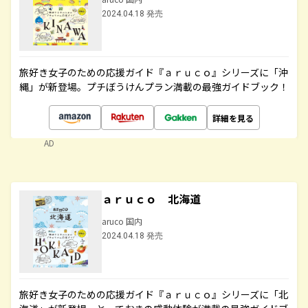
2024.04.18 発売
旅好き女子のための応援ガイド『ａｒｕｃｏ』シリーズに「沖
縄」が新登場。プチぼうけんプラン満載の最強ガイドブック！
詳細を見る
AD
ａｒｕｃｏ 北海道
aruco 国内
2024.04.18 発売
旅好き女子のための応援ガイド『ａｒｕｃｏ』シリーズに「北