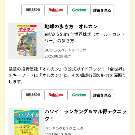
詳細を見る
地球の歩き方 オルカン
eMAXIS Slim 全世界株式（オール・カント
リー）の歩き方
BOOKS スペシャルコラボ
2025.08.28 発売
話題の投資信託『オルカン』の公式ガイドブック！「全世界」
をキーワードに『オルカン』と、その構成各国の魅力を深掘り
します。
詳細を見る
ハワイ ランキング＆マル得テクニッ
ク！
ランキング&テクニック
2024.06.13 発売