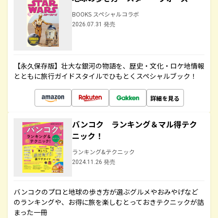
BOOKS スペシャルコラボ
2026.07.31 発売
【永久保存版】壮大な銀河の物語を、歴史・文化・ロケ地情報
とともに旅行ガイドスタイルでひもとくスペシャルブック！
詳細を見る
バンコク ランキング＆マル得テク
ニック！
ランキング&テクニック
2024.11.26 発売
バンコクのプロと地球の歩き方が選ぶグルメやおみやげなど
のランキングや、お得に旅を楽しむとっておきテクニックが詰
まった一冊