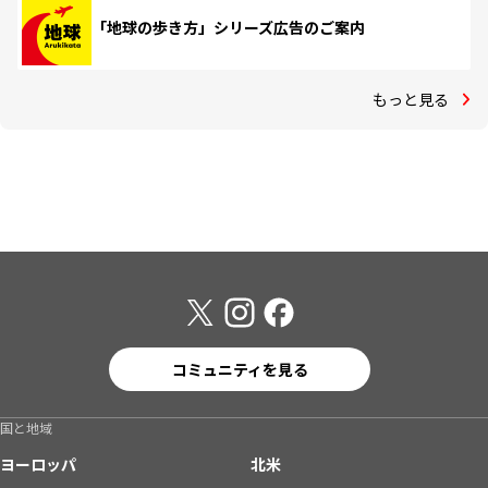
「地球の歩き方」シリーズ広告のご案内
もっと見る
コミュニティを見る
国と地域
ヨーロッパ
北米