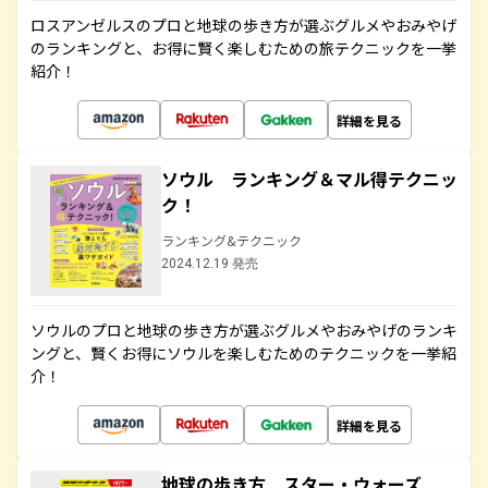
ロスアンゼルスのプロと地球の歩き方が選ぶグルメやおみやげ
のランキングと、お得に賢く楽しむための旅テクニックを一挙
紹介！
詳細を見る
ソウル ランキング＆マル得テクニッ
ク！
ランキング&テクニック
2024.12.19 発売
ソウルのプロと地球の歩き方が選ぶグルメやおみやげのランキ
ングと、賢くお得にソウルを楽しむためのテクニックを一挙紹
介！
詳細を見る
地球の歩き方 スター・ウォーズ