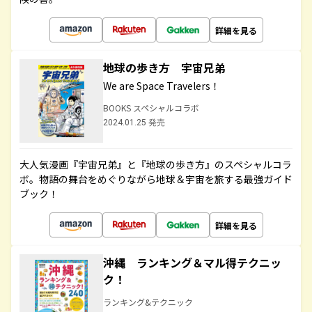
詳細を見る
地球の歩き方 宇宙兄弟
We are Space Travelers！
BOOKS スペシャルコラボ
2024.01.25 発売
大人気漫画『宇宙兄弟』と『地球の歩き方』のスペシャルコラ
ボ。物語の舞台をめぐりながら地球＆宇宙を旅する最強ガイド
ブック！
詳細を見る
沖縄 ランキング＆マル得テクニッ
ク！
ランキング&テクニック