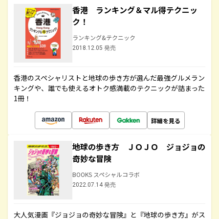
香港 ランキング＆マル得テクニッ
ク！
ランキング&テクニック
2018.12.05 発売
香港のスペシャリストと地球の歩き方が選んだ最強グルメラン
キングや、誰でも使えるオトク感満載のテクニックが詰まった
1冊！
詳細を見る
地球の歩き方 ＪＯＪＯ ジョジョの
奇妙な冒険
BOOKS スペシャルコラボ
2022.07.14 発売
大人気漫画『ジョジョの奇妙な冒険』と『地球の歩き方』がス