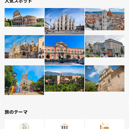
人気スポット
旅のテーマ