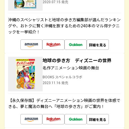
2020.07.15 発売
沖縄のスペシャリストと地球の歩き方編集部が選んだランキン
グや、おトクに賢く沖縄を旅するための240本のマル得テクニ
ックを一挙紹介！
詳細を見る
地球の歩き方 ディズニーの世界
名作アニメーション映画の舞台
BOOKS スペシャルコラボ
2023.11.16 発売
【永久保存版】ディズニーアニメーション映画の世界を体感で
きる、夢と魔法の舞台へ「地球の歩き方」がご案内！
詳細を見る