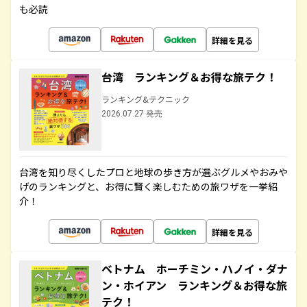
も必読
詳細を見る
台湾 ランキング＆お得な旅テク！
ランキング&テクニック
2026.07.27 発売
台湾を知り尽くしたプロと地球の歩き方が選ぶグルメやおみや
げのランキングと、お得に賢く楽しむための旅ワザを一挙紹
介！
詳細を見る
ベトナム ホーチミン・ハノイ・ダナ
ン・ホイアン ランキング＆お得な旅
テク！