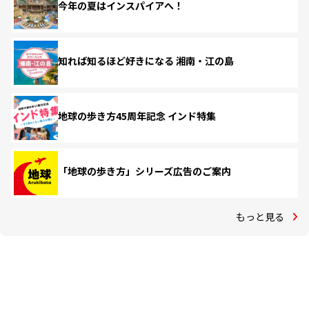
今年の夏はインスパイアへ！
知れば知るほど好きになる 湘南・江の島
地球の歩き方45周年記念 インド特集
「地球の歩き方」シリーズ広告のご案内
もっと見る