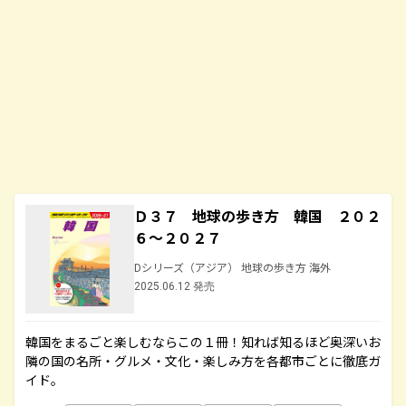
Ｄ３７ 地球の歩き方 韓国 ２０２
６～２０２７
Dシリーズ（アジア） 地球の歩き方 海外
2025.06.12 発売
韓国をまるごと楽しむならこの１冊！知れば知るほど奥深いお
隣の国の名所・グルメ・文化・楽しみ方を各都市ごとに徹底ガ
イド。