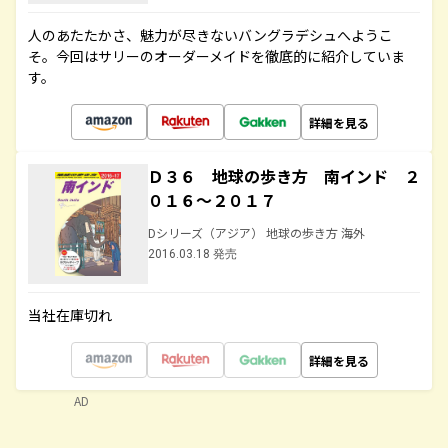
人のあたたかさ、魅力が尽きないバングラデシュへようこ
そ。今回はサリーのオーダーメイドを徹底的に紹介していま
す。
詳細を見る
Ｄ３６ 地球の歩き方 南インド ２
０１６～２０１７
Dシリーズ（アジア） 地球の歩き方 海外
2016.03.18 発売
当社在庫切れ
詳細を見る
AD