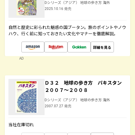
Dシリーズ（アジア） 地球の歩き方 海外
2025.10.16 発売
自然と歴史に彩られた魅惑の国ブータン。旅のポイントやノウ
ハウ、行く前に知っておきたい文化やマナーを徹底解説。
詳細を見る
AD
Ｄ３２ 地球の歩き方 パキスタン
２００７～２００８
Dシリーズ（アジア） 地球の歩き方 海外
2007.07.27 発売
当社在庫切れ