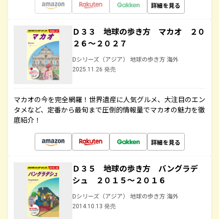
詳細を見る
Ｄ３３ 地球の歩き方 マカオ ２０
２６～２０２７
Dシリーズ（アジア） 地球の歩き方 海外
2025.11.26 発売
マカオの今を完全網羅！世界遺産に人気グルメ、大注目のエン
タメなど、定番から最旬まで圧倒的情報量でマカオの魅力を徹
底紹介！
詳細を見る
Ｄ３５ 地球の歩き方 バングラデ
シュ ２０１５～２０１６
Dシリーズ（アジア） 地球の歩き方 海外
2014.10.13 発売