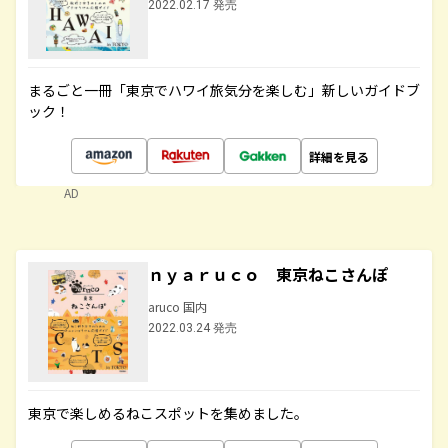
2022.02.17 発売
まるごと一冊「東京でハワイ旅気分を楽しむ」新しいガイドブ
ック！
詳細を見る
AD
ｎｙａｒｕｃｏ 東京ねこさんぽ
aruco 国内
2022.03.24 発売
東京で楽しめるねこスポットを集めました。