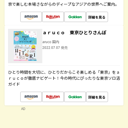
京で楽しむ本場さながらのディープなアジアの世界へご案内。
詳細を見る
ａｒｕｃｏ 東京ひとりさんぽ
aruco 国内
2022.07.07 発売
ひとり時間を大切に、ひとりだからこそ楽しめる「東京」をａ
ｒｕｃｏが徹底ナビゲート！今の時代にぴったりな東京ソロ活
ガイド
詳細を見る
AD