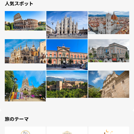
人気スポット
旅のテーマ