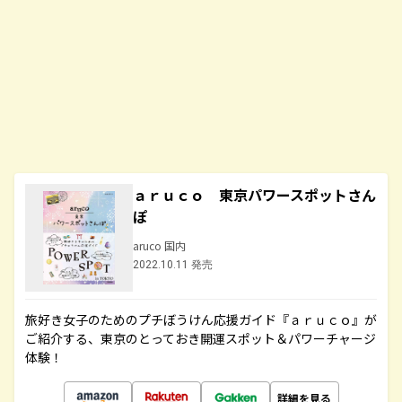
ａｒｕｃｏ 東京パワースポットさん
ぽ
aruco 国内
2022.10.11 発売
旅好き女子のためのプチぼうけん応援ガイド『ａｒｕｃｏ』が
ご紹介する、東京のとっておき開運スポット＆パワーチャージ
体験！
詳細を見る