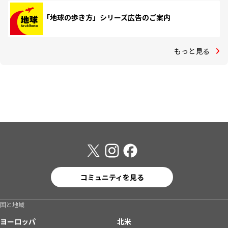
「地球の歩き方」シリーズ広告のご案内
もっと見る
コミュニティを見る
国と地域
ヨーロッパ
北米