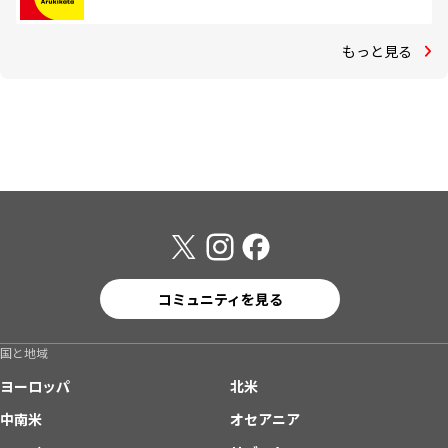
もっと見る
コミュニティを見る
国と地域
ヨーロッパ
北米
中南米
オセアニア