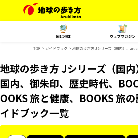
国と地域
ウェブマガジン
TOP
ガイドブック
地球の歩き方 Jシリーズ（国内）、aruc
地球の歩き方 Jシリーズ（国内）、
国内、御朱印、歴史時代、BOO
OOKS 旅と健康、BOOKS 旅の
イドブック一覧