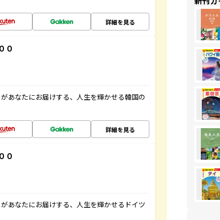
新刊ガ
詳細を見る
００
」があなたにお届けする、人生を輝かせる韓国の
詳細を見る
００
」があなたにお届けする、人生を輝かせるドイツ