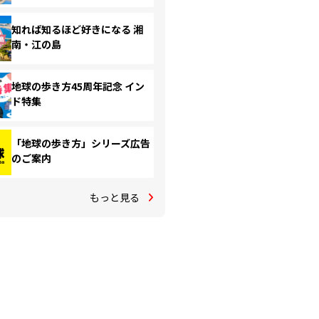
知れば知るほど好きになる 湘
南・江の島
地球の歩き方45周年記念 イン
ド特集
「地球の歩き方」シリーズ広告
のご案内
もっと見る