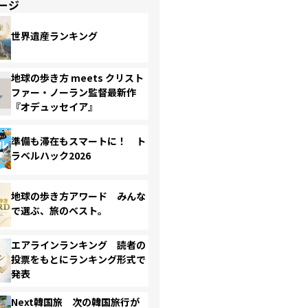
ージ
世界遺産ランキング
地球の歩き方 meets クリスト
ファー・ノーラン監督最新作
『オデュッセイア』
準備も滞在もスマートに！ ト
ラベルハック2026
地球の歩き方アワード みんな
で選ぶ、旅のベスト。
エアラインランキング 読者の
投票をもとにランキング形式で
発表
Next韓国旅 次の韓国旅行が