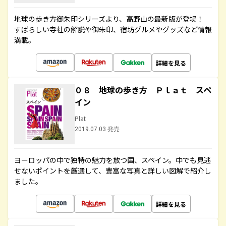
地球の歩き方御朱印シリーズより、高野山の最新版が登場！
すばらしい寺社の解説や御朱印、宿坊グルメやグッズなど情報
満載。
詳細を見る
０８ 地球の歩き方 Ｐｌａｔ スペ
イン
Plat
2019.07.03 発売
ヨーロッパの中で独特の魅力を放つ国、スペイン。中でも見逃
せないポイントを厳選して、豊富な写真と詳しい図解で紹介し
ました。
詳細を見る