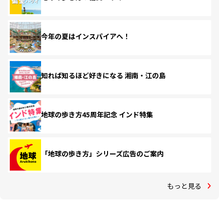
今年の夏はインスパイアへ！
知れば知るほど好きになる 湘南・江の島
地球の歩き方45周年記念 インド特集
「地球の歩き方」シリーズ広告のご案内
もっと見る