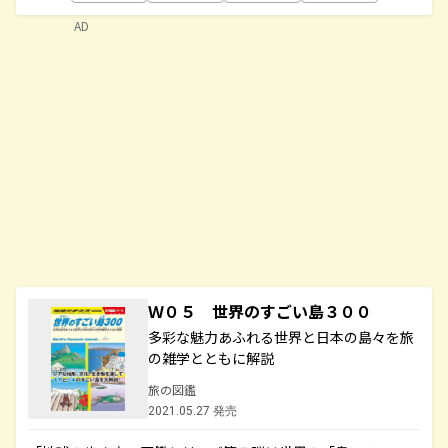
AD
Ｗ０５ 世界のすごい島３００
多彩な魅力あふれる世界と日本の島々を旅
の雑学とともに解説
旅の図鑑
2021.05.27 発売